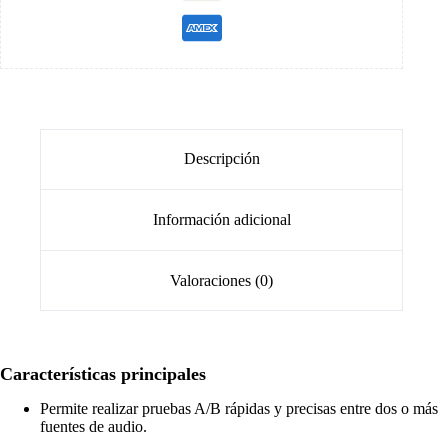
Descripción
Información adicional
Valoraciones (0)
Características principales
Permite realizar pruebas A/B rápidas y precisas entre dos o más
fuentes de audio.