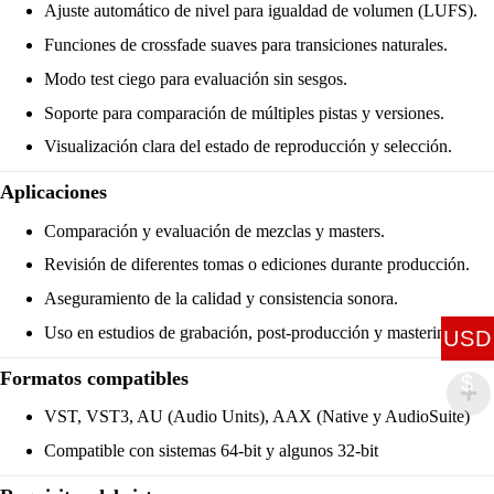
Ajuste automático de nivel para igualdad de volumen (LUFS).
Funciones de crossfade suaves para transiciones naturales.
Modo test ciego para evaluación sin sesgos.
Soporte para comparación de múltiples pistas y versiones.
Visualización clara del estado de reproducción y selección.
Aplicaciones
Comparación y evaluación de mezclas y masters.
Revisión de diferentes tomas o ediciones durante producción.
Aseguramiento de la calidad y consistencia sonora.
Uso en estudios de grabación, post-producción y mastering.
USD
Formatos compatibles
$
VST, VST3, AU (Audio Units), AAX (Native y AudioSuite)
Compatible con sistemas 64-bit y algunos 32-bit