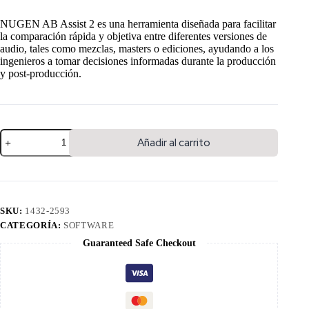
NUGEN AB Assist 2 es una herramienta diseñada para facilitar
la comparación rápida y objetiva entre diferentes versiones de
audio, tales como mezclas, masters o ediciones, ayudando a los
ingenieros a tomar decisiones informadas durante la producción
y post-producción.
Añadir al carrito
SKU:
1432-2593
CATEGORÍA:
SOFTWARE
Guaranteed Safe Checkout