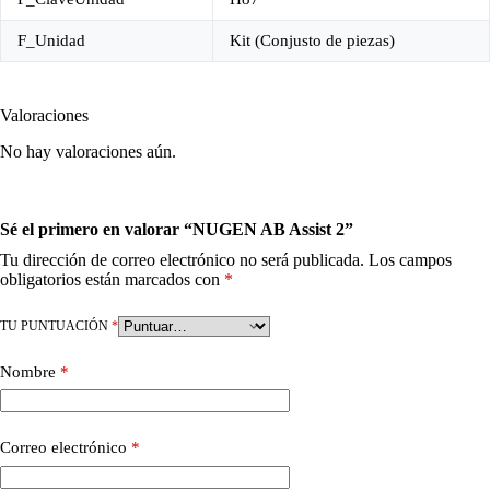
F_Unidad
Kit (Conjusto de piezas)
Valoraciones
No hay valoraciones aún.
Sé el primero en valorar “NUGEN AB Assist 2”
Tu dirección de correo electrónico no será publicada.
Los campos
obligatorios están marcados con
*
TU PUNTUACIÓN
*
Nombre
*
Correo electrónico
*