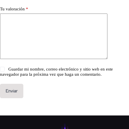
Tu valoración
*
Guardar mi nombre, correo electrónico y sitio web en este
navegador para la próxima vez que haga un comentario.
Enviar