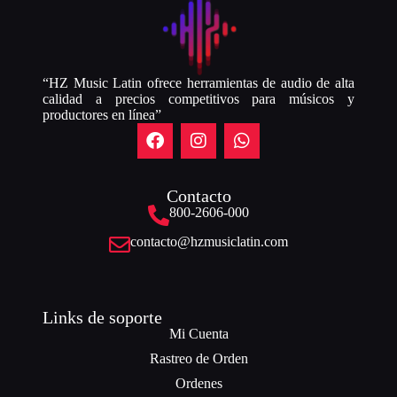
“HZ Music Latin ofrece herramientas de audio de alta
calidad a precios competitivos para músicos y
productores en línea”
Contacto
800-2606-000
contacto@hzmusiclatin.com
Links de soporte
Mi Cuenta
Rastreo de Orden
Ordenes