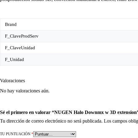
Brand
F_ClaveProdServ
F_ClaveUnidad
F_Unidad
Valoraciones
No hay valoraciones aún.
Sé el primero en valorar “NUGEN Halo Downmx w 3D extension
Tu dirección de correo electrónico no será publicada.
Los campos oblig
TU PUNTUACIÓN
*