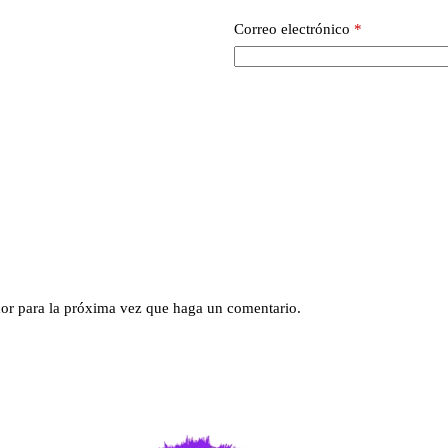
Correo electrónico
*
dor para la próxima vez que haga un comentario.