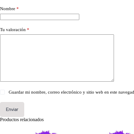
Nombre
*
Tu valoración
*
Guardar mi nombre, correo electrónico y sitio web en este navega
Enviar
Productos relacionados