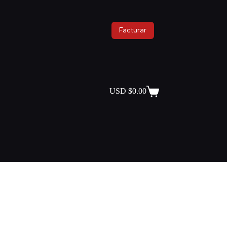
Facturar
USD $
0.00