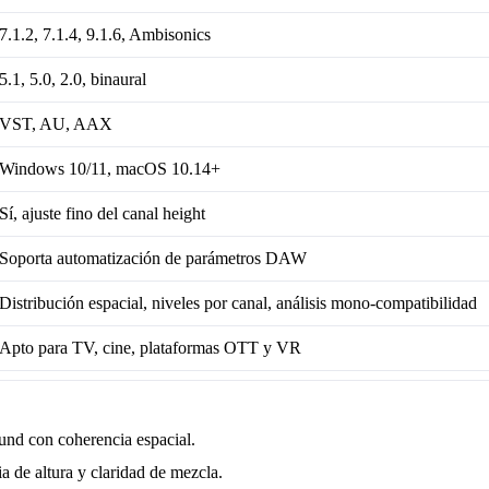
7.1.2, 7.1.4, 9.1.6, Ambisonics
5.1, 5.0, 2.0, binaural
VST, AU, AAX
Windows 10/11, macOS 10.14+
Sí, ajuste fino del canal height
Soporta automatización de parámetros DAW
Distribución espacial, niveles por canal, análisis mono-compatibilidad
Apto para TV, cine, plataformas OTT y VR
und con coherencia espacial.
ia de altura y claridad de mezcla.