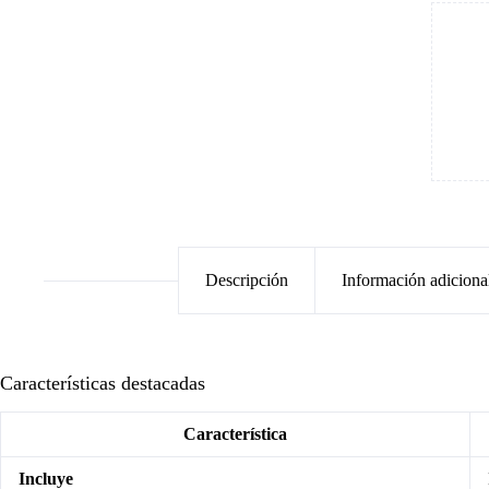
Descripción
Información adiciona
Características destacadas
Característica
Incluye