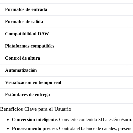
Formatos de entrada
Formatos de salida
Compatibilidad DAW
Plataformas compatibles
Control de altura
Automatización
Visualización en tiempo real
Estándares de entrega
Beneficios Clave para el Usuario
Conversión inteligente
: Convierte contenido 3D a estéreo/surro
Procesamiento preciso
: Controla el balance de canales, presenc