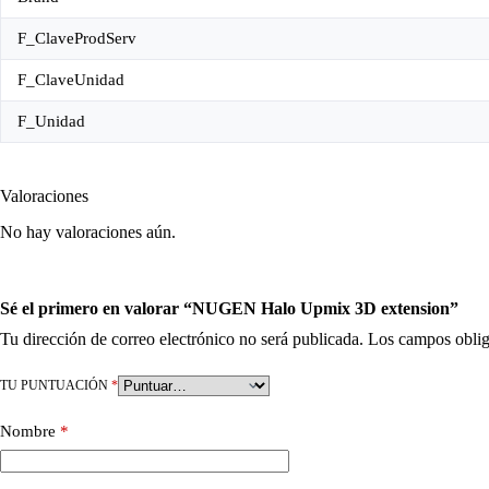
F_ClaveProdServ
F_ClaveUnidad
F_Unidad
Valoraciones
No hay valoraciones aún.
Sé el primero en valorar “NUGEN Halo Upmix 3D extension”
Tu dirección de correo electrónico no será publicada.
Los campos oblig
TU PUNTUACIÓN
*
Nombre
*