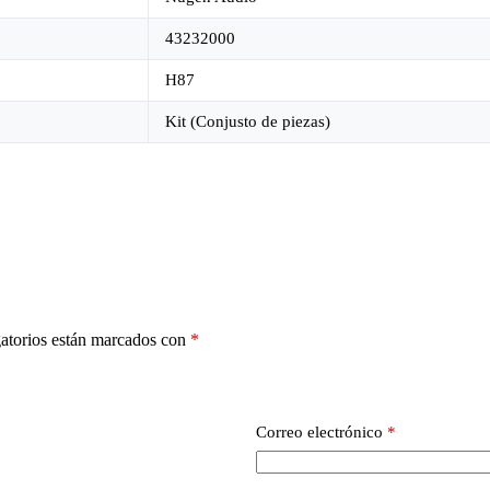
43232000
H87
Kit (Conjusto de piezas)
atorios están marcados con
*
Correo electrónico
*