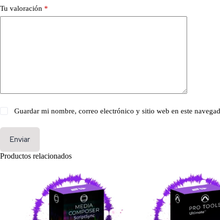
Tu valoración
*
Guardar mi nombre, correo electrónico y sitio web en este navega
Enviar
Productos relacionados