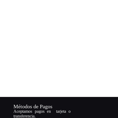
Métodos de Pagos
Aceptamos pagos en tarjeta o
transferencia.