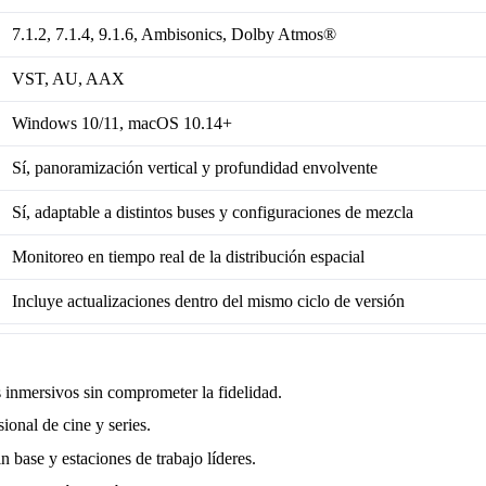
7.1.2, 7.1.4, 9.1.6, Ambisonics, Dolby Atmos®
VST, AU, AAX
Windows 10/11, macOS 10.14+
Sí, panoramización vertical y profundidad envolvente
Sí, adaptable a distintos buses y configuraciones de mezcla
Monitoreo en tiempo real de la distribución espacial
Incluye actualizaciones dentro del mismo ciclo de versión
s inmersivos sin comprometer la fidelidad.
ional de cine y series.
n base y estaciones de trabajo líderes.