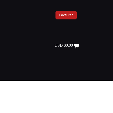
Facturar
USD $
0.00