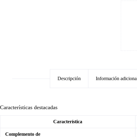
Descripción
Información adiciona
Características destacadas
Característica
Complemento de