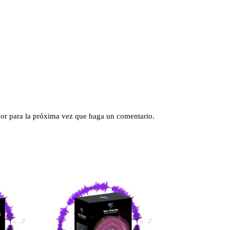
dor para la próxima vez que haga un comentario.