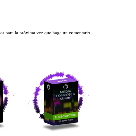
dor para la próxima vez que haga un comentario.