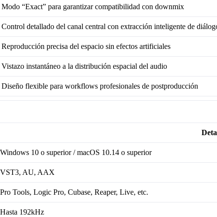
Modo “Exact” para garantizar compatibilidad con downmix
Control detallado del canal central con extracción inteligente de diálog
Reproducción precisa del espacio sin efectos artificiales
Vistazo instantáneo a la distribución espacial del audio
Diseño flexible para workflows profesionales de postproducción
Deta
Windows 10 o superior / macOS 10.14 o superior
VST3, AU, AAX
Pro Tools, Logic Pro, Cubase, Reaper, Live, etc.
Hasta 192kHz