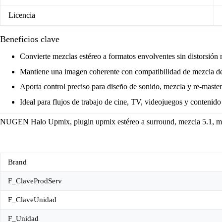
Licencia
Beneficios clave
Convierte mezclas estéreo a formatos envolventes sin distorsión n
Mantiene una imagen coherente con compatibilidad de mezcla d
Aporta control preciso para diseño de sonido, mezcla y re-maste
Ideal para flujos de trabajo de cine, TV, videojuegos y contenido
NUGEN Halo Upmix, plugin upmix estéreo a surround, mezcla 5.1, mezcl
Brand
F_ClaveProdServ
F_ClaveUnidad
F_Unidad