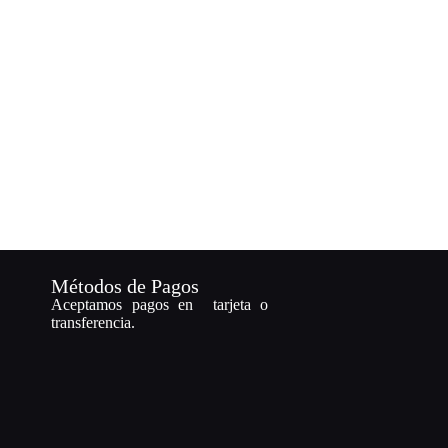
Métodos de Pagos
Aceptamos pagos en tarjeta o
transferencia.