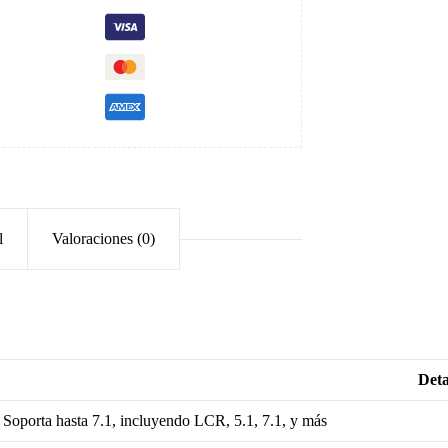
l
Valoraciones (0)
Deta
Soporta hasta 7.1, incluyendo LCR, 5.1, 7.1, y más