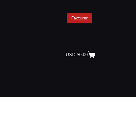
Facturar
USD $
0.00