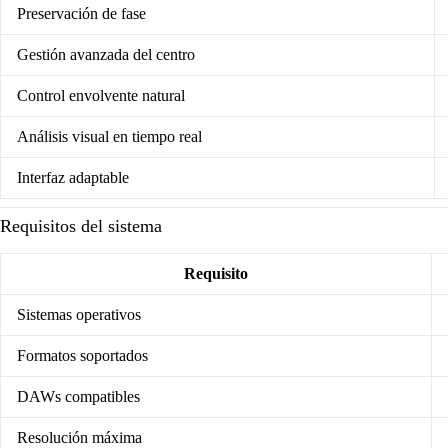
Preservación de fase
Gestión avanzada del centro
Control envolvente natural
Análisis visual en tiempo real
Interfaz adaptable
Requisitos del sistema
Requisito
Sistemas operativos
Formatos soportados
DAWs compatibles
Resolución máxima