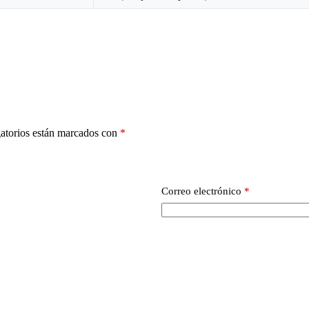
atorios están marcados con
*
Correo electrónico
*