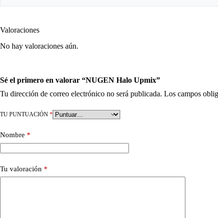
Valoraciones
No hay valoraciones aún.
Sé el primero en valorar “NUGEN Halo Upmix”
Tu dirección de correo electrónico no será publicada.
Los campos oblig
TU PUNTUACIÓN
*
Nombre
*
Tu valoración
*