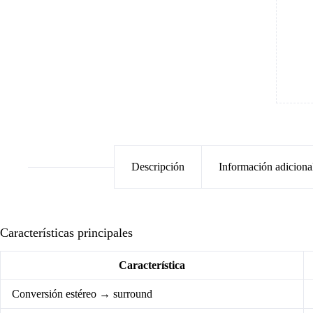
Descripción
Información adiciona
Características principales
Característica
Conversión estéreo → surround