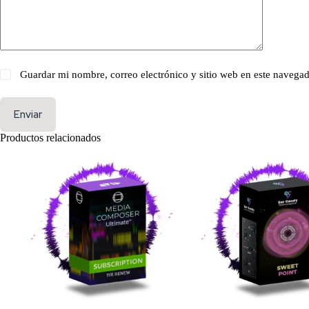
Guardar mi nombre, correo electrónico y sitio web en este navega
Enviar
Productos relacionados