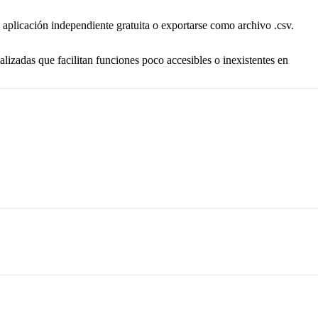
aplicación independiente gratuita o exportarse como archivo .csv.
alizadas que facilitan funciones poco accesibles o inexistentes en