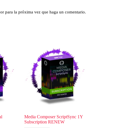
dor para la próxima vez que haga un comentario.
al
Media Composer ScriptSync 1Y
Subscription RENEW