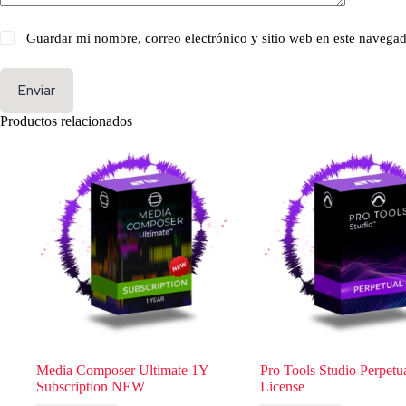
Guardar mi nombre, correo electrónico y sitio web en este navega
Enviar
Productos relacionados
Media Composer Ultimate 1Y
Pro Tools Studio Perpetu
Subscription NEW
License