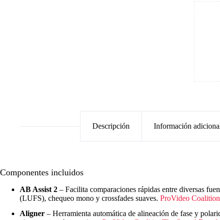
Descripción
Información adiciona
Componentes incluidos
AB Assist 2
– Facilita comparaciones rápidas entre diversas fuen
(LUFS), chequeo mono y crossfades suaves.
ProVideo Coalition
Aligner
– Herramienta automática de alineación de fase y polarid