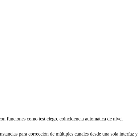
con funciones como test ciego, coincidencia automática de nivel
nstancias para corrección de múltiples canales desde una sola interfaz y