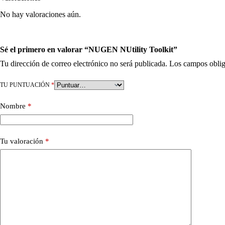
No hay valoraciones aún.
Sé el primero en valorar “NUGEN NUtility Toolkit”
Tu dirección de correo electrónico no será publicada.
Los campos oblig
TU PUNTUACIÓN
*
Nombre
*
Tu valoración
*