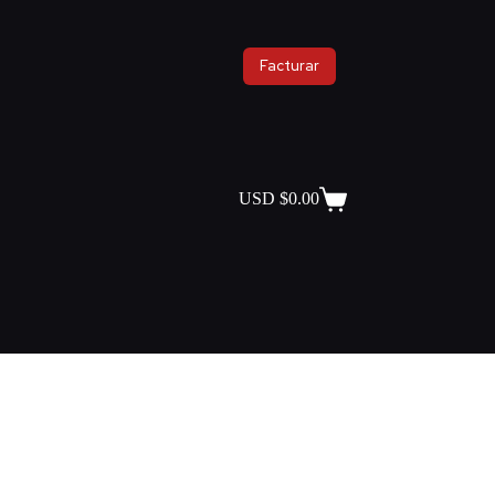
Facturar
USD $
0.00