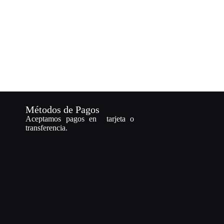
Métodos de Pagos
Aceptamos pagos en tarjeta o
transferencia.