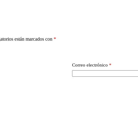
atorios están marcados con
*
Correo electrónico
*