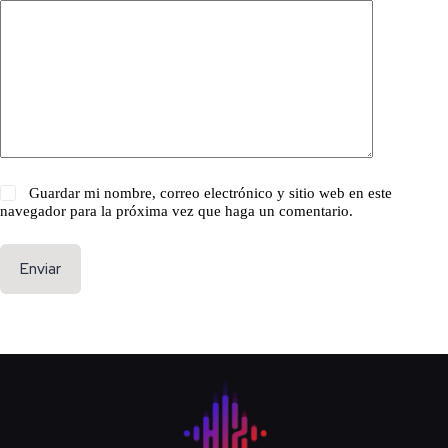
Guardar mi nombre, correo electrónico y sitio web en este
navegador para la próxima vez que haga un comentario.
Enviar