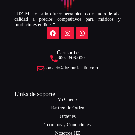
“HZ Music Latin ofrece herramientas de audio de alta
calidad a precios competitivos para músicos y
productores en línea”
Contacto
800-2606-000
contacto@hzmusiclatin.com
Links de soporte
Mi Cuenta
Rastreo de Orden
Ordenes
Terminos y Condiciones
Nosotros HZ