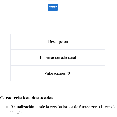
Descripción
Información adicional
Valoraciones (0)
Características destacadas
Actualización
desde la versión básica de
Stereoizer
a la versión
completa.