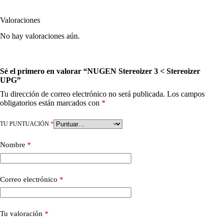
Valoraciones
No hay valoraciones aún.
Sé el primero en valorar “NUGEN Stereoizer 3 < Stereoizer
UPG”
Tu dirección de correo electrónico no será publicada.
Los campos
obligatorios están marcados con
*
TU PUNTUACIÓN
*
Nombre
*
Correo electrónico
*
Tu valoración
*