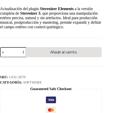
Actualización del plugin
Stereoizer Elements
a la versión
completa de
Stereoizer 3
, que proporciona una manipulación
estéreo precisa, natural y sin artefactos. Ideal para producción
musical, postproducción y mastering, permite expandir y definir
el campo estéreo con control quirúrgico.
Añadir al carrito
SKU:
1432-2070
CATEGORÍA:
SOFTWARE
Guaranteed Safe Checkout