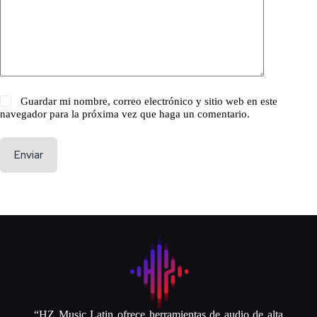
Guardar mi nombre, correo electrónico y sitio web en este
navegador para la próxima vez que haga un comentario.
Enviar
“HZ Music Latin ofrece herramientas de audio de alta