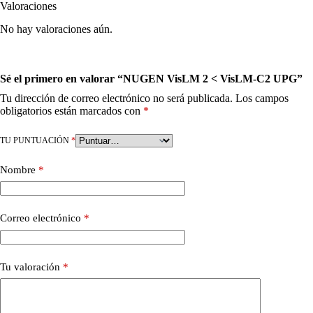
Valoraciones
No hay valoraciones aún.
Sé el primero en valorar “NUGEN VisLM 2 < VisLM-C2 UPG”
Tu dirección de correo electrónico no será publicada.
Los campos
obligatorios están marcados con
*
TU PUNTUACIÓN
*
Nombre
*
Correo electrónico
*
Tu valoración
*