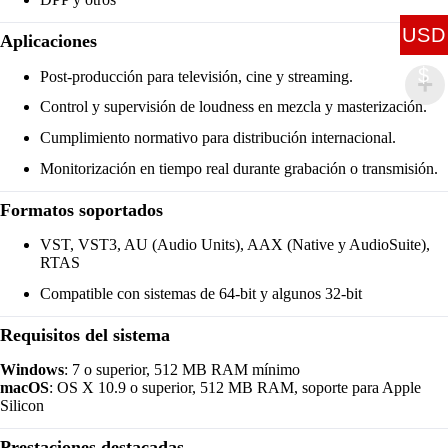
USD
Aplicaciones
$
Post-producción para televisión, cine y streaming.
Control y supervisión de loudness en mezcla y masterización.
Cumplimiento normativo para distribución internacional.
Monitorización en tiempo real durante grabación o transmisión.
Formatos soportados
VST, VST3, AU (Audio Units), AAX (Native y AudioSuite),
RTAS
Compatible con sistemas de 64-bit y algunos 32-bit
Requisitos del sistema
Windows
: 7 o superior, 512 MB RAM mínimo
macOS
: OS X 10.9 o superior, 512 MB RAM, soporte para Apple
Silicon
Prestaciones destacadas