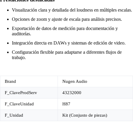
Visualización clara y detallada del loudness en múltiples escalas.
Opciones de zoom y ajuste de escala para análisis precisos.
Exportación de datos de medición para documentación y
auditorías.
Integración directa en DAWs y sistemas de edición de video.
Configuración flexible para adaptarse a diferentes flujos de
trabajo.
Brand
Nugen Audio
F_ClaveProdServ
43232000
F_ClaveUnidad
H87
F_Unidad
Kit (Conjusto de piezas)