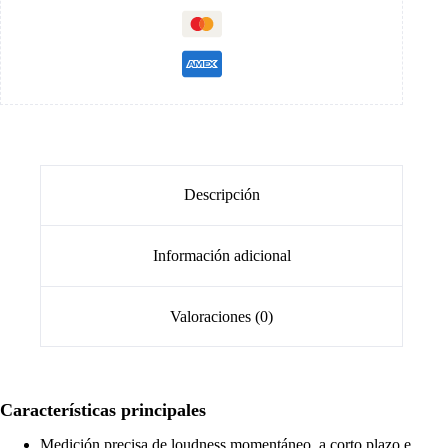
Descripción
Información adicional
Valoraciones (0)
Características principales
Medición precisa de loudness momentáneo, a corto plazo e