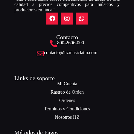
calidad a precios competitivos para músicos y
productores en línea”
Contacto
800-2606-000
contacto@hzmusiclatin.com
Links de soporte
Mi Cuenta
Rastreo de Orden
Ordenes
Terminos y Condiciones
Nosotros HZ
Métodos de Pagos