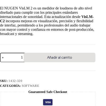
El NUGEN VisLM 2 es un medidor de loudness de alto nivel
diseñado para cumplir con los principales estándares
internacionales de sonoridad. Esta actualización desde
VisLM-
C2
incorpora mejoras en visualización, precisión y flexibilidad
de interfaz, permitiendo a los profesionales del audio trabajar
con mayor control y confianza en entornos de post-producción,
broadcast y streaming.
Añadir al carrito
SKU:
1432-320
CATEGORÍA:
SOFTWARE
Guaranteed Safe Checkout