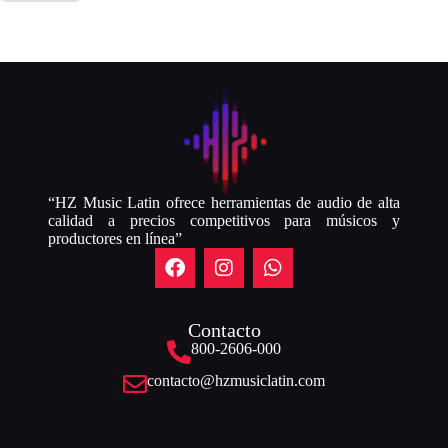
“HZ Music Latin ofrece herramientas de audio de alta
calidad a precios competitivos para músicos y
productores en línea”
Contacto
800-2606-000
contacto@hzmusiclatin.com