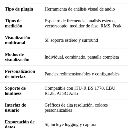
Tipo de plugin
Herramienta de análisis visual de audio
Tipos de
Espectro de frecuencia, análisis estéreo,
medición
vectorscopio, medidor de fase, RMS, Peak
Visualización
Sí, soporta estéreo y surround
multicanal
Modos de
Individual, combinado, pantalla completa
visualización
Personalización
Paneles redimensionables y configurables
de interfaz
Soporte de
Compatible con ITU-R BS.1770, EBU
loudness
R128, ATSC A/85
Interfaz de
Gráficos de alta resolución, colores
usuario
personalizables
Exportación de
Sí, incluye logging y captura
datos