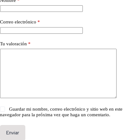
Nombre
*
Correo electrónico
*
Tu valoración
*
Guardar mi nombre, correo electrónico y sitio web en este
navegador para la próxima vez que haga un comentario.
Enviar