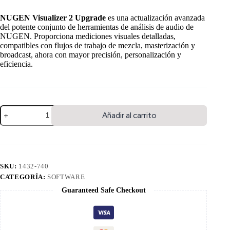
NUGEN Visualizer 2 Upgrade
es una actualización avanzada
del potente conjunto de herramientas de análisis de audio de
NUGEN. Proporciona mediciones visuales detalladas,
compatibles con flujos de trabajo de mezcla, masterización y
broadcast, ahora con mayor precisión, personalización y
eficiencia.
Añadir al carrito
SKU:
1432-740
CATEGORÍA:
SOFTWARE
Guaranteed Safe Checkout