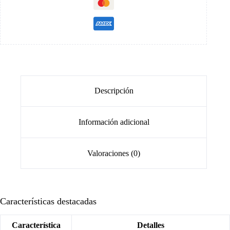
Descripción
Información adicional
Valoraciones (0)
Características destacadas
Característica
Detalles