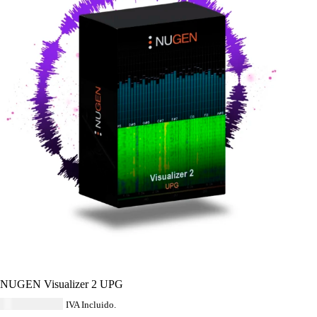
NUGEN Visualizer 2 UPG
USD $
145.00
IVA Incluido.