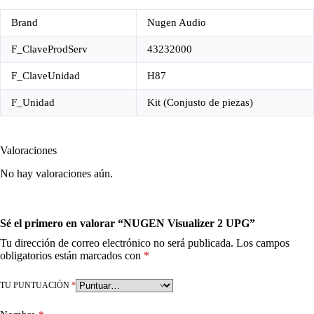
Brand
Nugen Audio
F_ClaveProdServ
43232000
F_ClaveUnidad
H87
F_Unidad
Kit (Conjusto de piezas)
Valoraciones
No hay valoraciones aún.
Sé el primero en valorar “NUGEN Visualizer 2 UPG”
Tu dirección de correo electrónico no será publicada.
Los campos
obligatorios están marcados con
*
TU PUNTUACIÓN
*