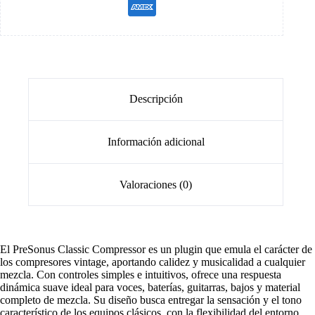
Descripción
Información adicional
Valoraciones (0)
El PreSonus Classic Compressor es un plugin que emula el carácter de
los compresores vintage, aportando calidez y musicalidad a cualquier
mezcla. Con controles simples e intuitivos, ofrece una respuesta
dinámica suave ideal para voces, baterías, guitarras, bajos y material
completo de mezcla. Su diseño busca entregar la sensación y el tono
característico de los equipos clásicos, con la flexibilidad del entorno