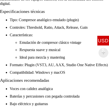
digital.
Especificaciones técnicas
Tipo: Compresor analógico emulado (plugin)
Controles: Threshold, Ratio, Attack, Release, Gain
Características:
USD
Emulación de compresor clásico vintage
$
Respuesta suave y musical
Ideal para mezcla y mastering
Formato: Plugin (VST3, AU, AAX, Studio One Native Effects)
Compatibilidad: Windows y macOS
Aplicaciones recomendadas
Voces con calidez analógica
Baterías y percusiones con pegada controlada
Bajo eléctrico y guitarras