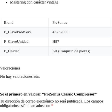
Mastering con carácter vintage
Brand
PreSonus
F_ClaveProdServ
43232000
F_ClaveUnidad
H87
F_Unidad
Kit (Conjusto de piezas)
Valoraciones
No hay valoraciones aún.
Sé el primero en valorar “PreSonus Classic Compressor”
Tu dirección de correo electrónico no será publicada.
Los campos
obligatorios están marcados con
*