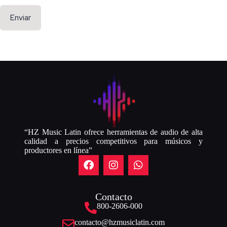
Enviar
“HZ Music Latin ofrece herramientas de audio de alta
calidad a precios competitivos para músicos y
productores en línea”
Contacto
800-2606-000
contacto@hzmusiclatin.com