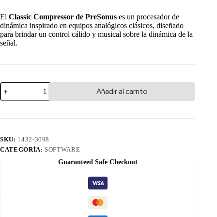
El
Classic Compressor de PreSonus
es un procesador de
dinámica inspirado en equipos analógicos clásicos, diseñado
para brindar un control cálido y musical sobre la dinámica de la
señal.
Añadir al carrito
SKU:
1432-3098
CATEGORÍA:
SOFTWARE
Guaranteed Safe Checkout