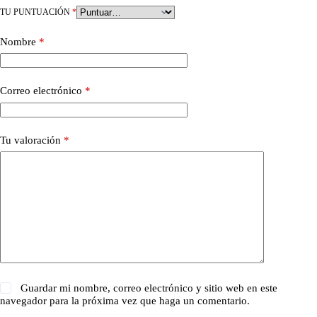
TU PUNTUACIÓN
*
Nombre
*
Correo electrónico
*
Tu valoración
*
Guardar mi nombre, correo electrónico y sitio web en este
navegador para la próxima vez que haga un comentario.