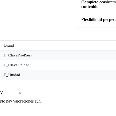
Completo ecosistem
contenido
Flexibilidad perpet
Brand
F_ClaveProdServ
F_ClaveUnidad
F_Unidad
Valoraciones
No hay valoraciones aún.