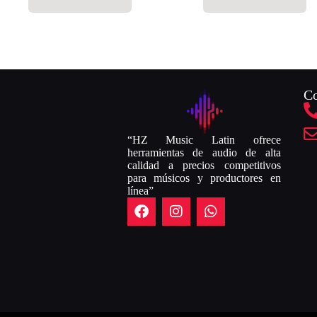
Co
“HZ Music Latin ofrece
herramientas de audio de alta
calidad a precios competitivos
para músicos y productores en
línea”