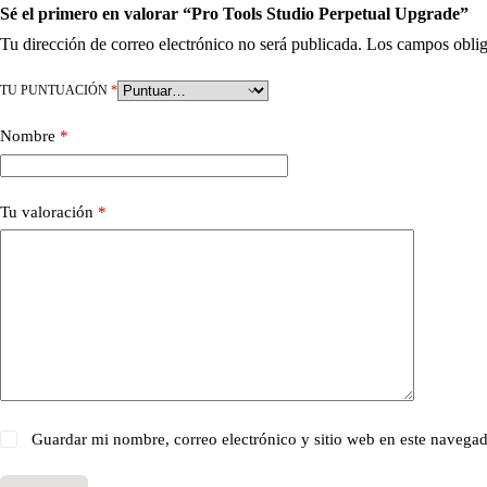
Sé el primero en valorar “Pro Tools Studio Perpetual Upgrade”
Tu dirección de correo electrónico no será publicada.
Los campos oblig
TU PUNTUACIÓN
*
Nombre
*
Tu valoración
*
Guardar mi nombre, correo electrónico y sitio web en este navega