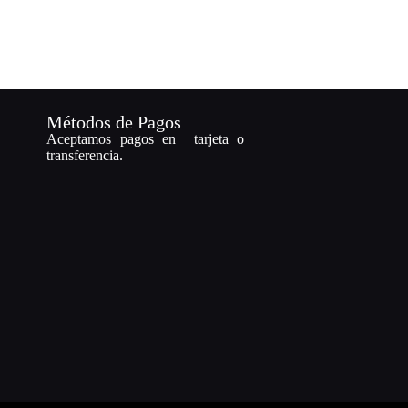
Métodos de Pagos
Aceptamos pagos en tarjeta o
transferencia.