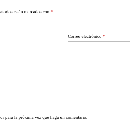
atorios están marcados con
*
Correo electrónico
*
dor para la próxima vez que haga un comentario.