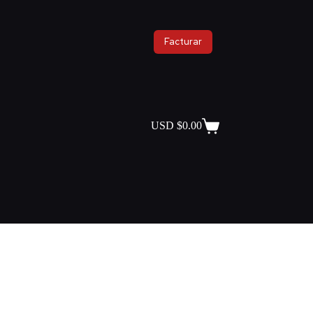
Facturar
USD $
0.00