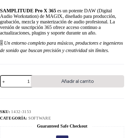
SAMPLITUDE Pro X 365
es un potente DAW (Digital
Audio Workstation) de MAGIX, diseñado para producción,
grabación, mezcla y masterización de audio profesional. La
versión de suscripción 365 ofrece acceso continuo a
actualizaciones, plugins y soporte durante un año.
🎚️
Un entorno completo para músicos, productores e ingenieros
de sonido que buscan precisión y creatividad sin límites.
Añadir al carrito
SKU:
1432-3153
CATEGORÍA:
SOFTWARE
Guaranteed Safe Checkout