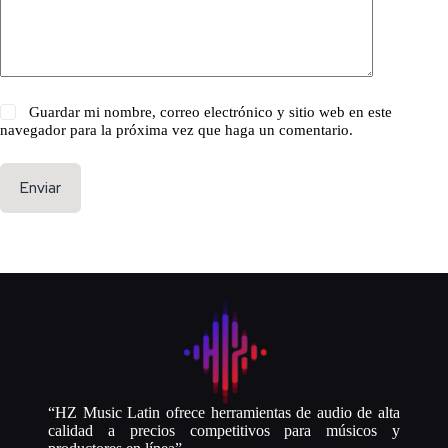
Guardar mi nombre, correo electrónico y sitio web en este
navegador para la próxima vez que haga un comentario.
Enviar
“HZ Music Latin ofrece herramientas de audio de alta
calidad a precios competitivos para músicos y