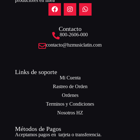
productores en línea”
Contacto
800-2606-000
contacto@hzmusiclatin.com
Links de soporte
Mi Cuenta
Rastreo de Orden
Ordenes
Terminos y Condiciones
Nosotros HZ
Métodos de Pagos
Aceptamos pagos en tarjeta o transferencia.