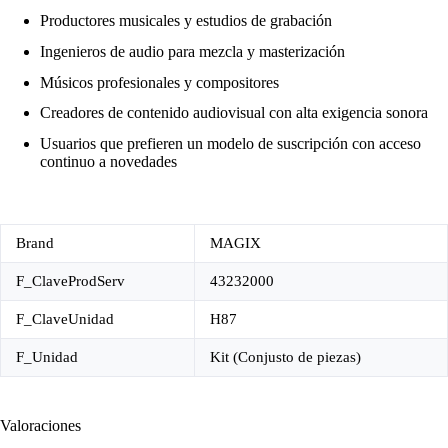
Productores musicales y estudios de grabación
Ingenieros de audio para mezcla y masterización
Músicos profesionales y compositores
Creadores de contenido audiovisual con alta exigencia sonora
Usuarios que prefieren un modelo de suscripción con acceso
continuo a novedades
Brand
MAGIX
F_ClaveProdServ
43232000
F_ClaveUnidad
H87
F_Unidad
Kit (Conjusto de piezas)
Valoraciones