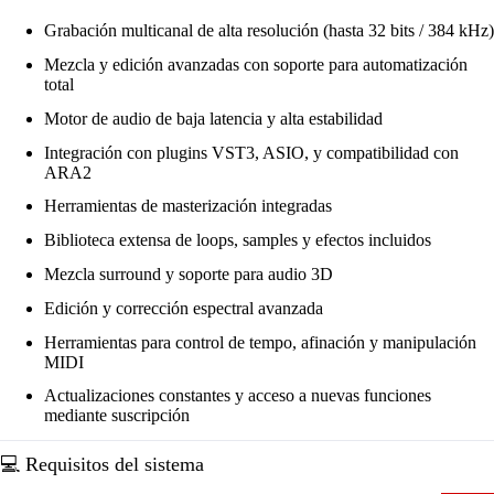
Grabación multicanal de alta resolución (hasta 32 bits / 384 kHz)
Mezcla y edición avanzadas con soporte para automatización
total
Motor de audio de baja latencia y alta estabilidad
Integración con plugins VST3, ASIO, y compatibilidad con
ARA2
Herramientas de masterización integradas
Biblioteca extensa de loops, samples y efectos incluidos
Mezcla surround y soporte para audio 3D
Edición y corrección espectral avanzada
Herramientas para control de tempo, afinación y manipulación
MIDI
Actualizaciones constantes y acceso a nuevas funciones
mediante suscripción
💻 Requisitos del sistema