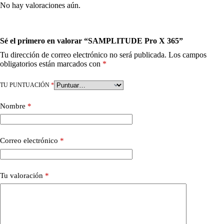
No hay valoraciones aún.
Sé el primero en valorar “SAMPLITUDE Pro X 365”
Tu dirección de correo electrónico no será publicada.
Los campos
obligatorios están marcados con
*
TU PUNTUACIÓN
*
Nombre
*
Correo electrónico
*
Tu valoración
*