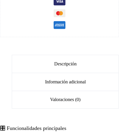
Descripción
Información adicional
Valoraciones (0)
🎛️ Funcionalidades principales