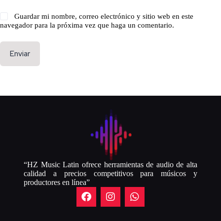
Guardar mi nombre, correo electrónico y sitio web en este
navegador para la próxima vez que haga un comentario.
Enviar
“HZ Music Latin ofrece herramientas de audio de alta
calidad a precios competitivos para músicos y
productores en línea”