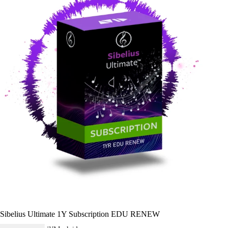
Sibelius Ultimate 1Y Subscription EDU RENEW