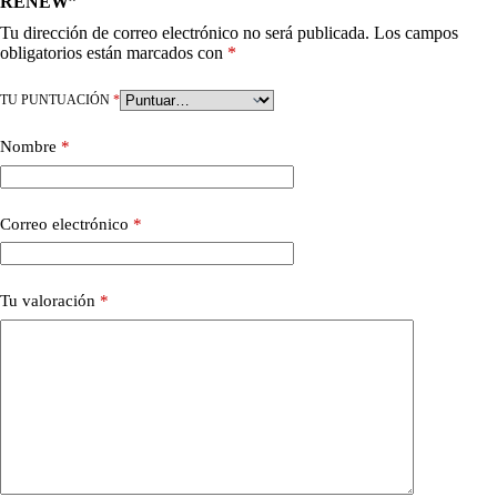
RENEW”
Tu dirección de correo electrónico no será publicada.
Los campos
obligatorios están marcados con
*
TU PUNTUACIÓN
*
Nombre
*
Correo electrónico
*
Tu valoración
*