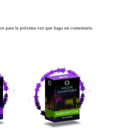
dor para la próxima vez que haga un comentario.