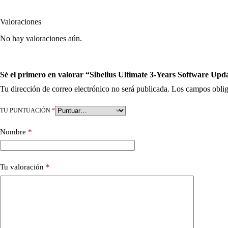
Valoraciones
No hay valoraciones aún.
Sé el primero en valorar “Sibelius Ultimate 3-Years Software Up
Tu dirección de correo electrónico no será publicada.
Los campos oblig
TU PUNTUACIÓN
*
Nombre
*
Tu valoración
*