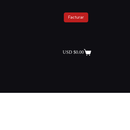
Facturar
USD $
0.00