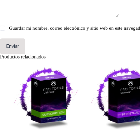
Guardar mi nombre, correo electrónico y sitio web en este navega
Enviar
Productos relacionados