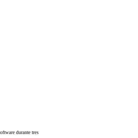
oftware durante tres