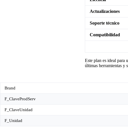
Actualizaciones
Soporte técnico
Compatibilidad
Este plan es ideal para
últimas herramientas y s
Brand
F_ClaveProdServ
F_ClaveUnidad
F_Unidad