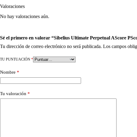
Valoraciones
No hay valoraciones aún.
Sé el primero en valorar “Sibelius Ultimate Perpetual AScore PS
Tu dirección de correo electrónico no será publicada.
Los campos oblig
TU PUNTUACIÓN
*
Nombre
*
Tu valoración
*