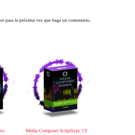
dor para la próxima vez que haga un comentario.
ve
Media Composer ScriptSync 1Y