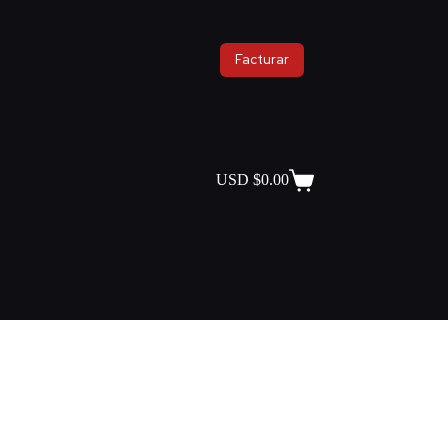
Facturar
USD $
0.00