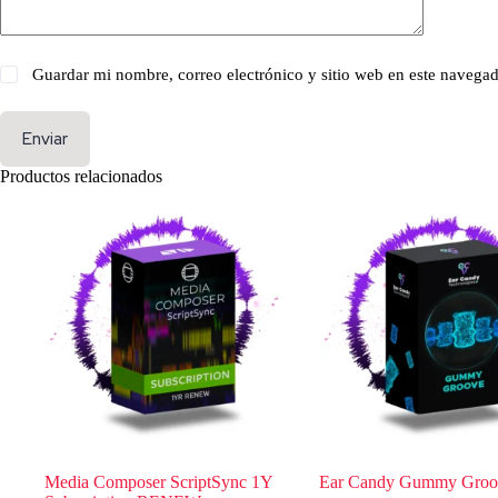
Guardar mi nombre, correo electrónico y sitio web en este navega
Enviar
Productos relacionados
Media Composer ScriptSync 1Y
Ear Candy Gummy Groo