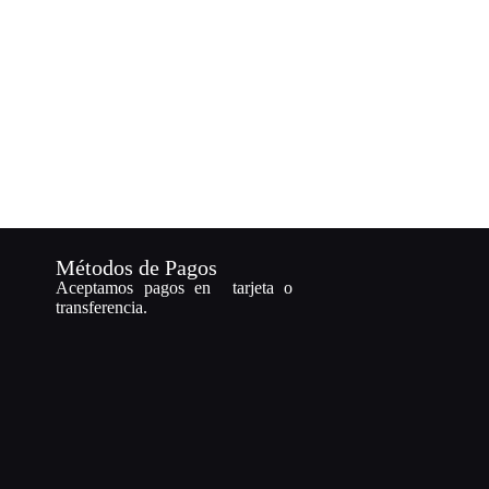
Métodos de Pagos
Aceptamos pagos en tarjeta o
transferencia.