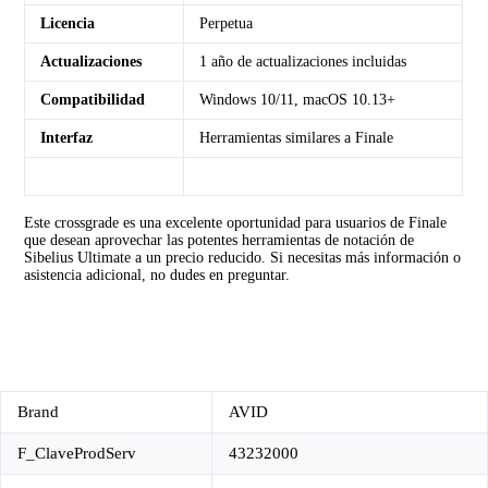
Licencia
Perpetua
Actualizaciones
1 año de actualizaciones incluidas
Compatibilidad
Windows 10/11, macOS 10.13+
Interfaz
Herramientas similares a Finale
Este crossgrade es una excelente oportunidad para usuarios de Finale
que desean aprovechar las potentes herramientas de notación de
Sibelius Ultimate a un precio reducido.
Si necesitas más información o
asistencia adicional, no dudes en preguntar.
Brand
AVID
F_ClaveProdServ
43232000