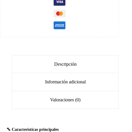
Descripción
Información adicional
Valoraciones (0)
🔧 Características principales