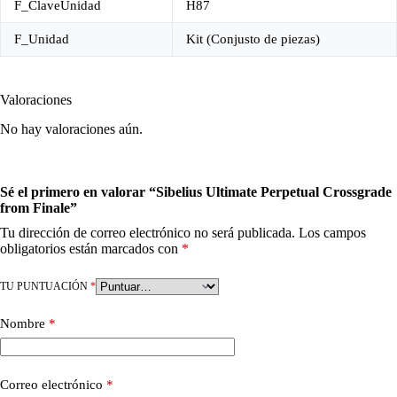
F_ClaveUnidad
H87
F_Unidad
Kit (Conjusto de piezas)
Valoraciones
No hay valoraciones aún.
Sé el primero en valorar “Sibelius Ultimate Perpetual Crossgrade
from Finale”
Tu dirección de correo electrónico no será publicada.
Los campos
obligatorios están marcados con
*
TU PUNTUACIÓN
*
Nombre
*
Correo electrónico
*