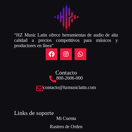
“HZ Music Latin ofrece herramientas de audio de alta
calidad a precios competitivos para músicos y
productores en línea”
Contacto
800-2606-000
contacto@hzmusiclatin.com
Links de soporte
Mi Cuenta
Rastreo de Orden