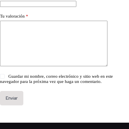
Tu valoración
*
Guardar mi nombre, correo electrónico y sitio web en este
navegador para la próxima vez que haga un comentario.
Enviar