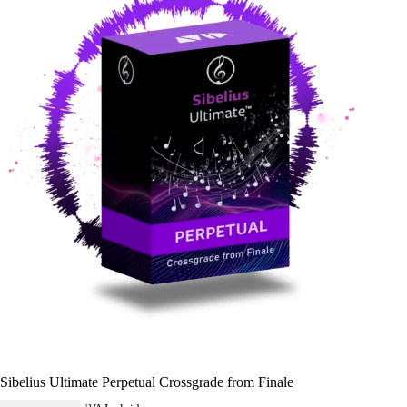
Sibelius Ultimate Perpetual Crossgrade from Finale