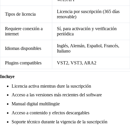
Licencia por suscripción (365 días
Tipos de licencia
renovable)
Requiere conexión a
Sí, para activación y verificación
internet
periódica
Inglés, Alemán, Español, Francés,
Idiomas disponibles
Italiano
Plugins compatibles
VST2, VST3, ARA2
Incluye
Licencia activa mientras dure la suscripción
Acceso a las versiones más recientes del software
Manual digital multilingüe
Acceso a contenido y efectos descargables
Soporte técnico durante la vigencia de la suscripción