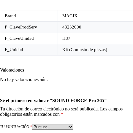
Brand
MAGIX
F_ClaveProdServ
43232000
F_ClaveUnidad
H87
F_Unidad
Kit (Conjusto de piezas)
Valoraciones
No hay valoraciones aún.
Sé el primero en valorar “SOUND FORGE Pro 365”
Tu dirección de correo electrónico no será publicada.
Los campos
obligatorios están marcados con
*
TU PUNTUACIÓN
*