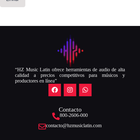
“HZ Music Latin ofrece herramientas de audio de alta
calidad a precios competitivos para músicos y
productores en línea”
Contacto
800-2606-000
contacto@hzmusiclatin.com