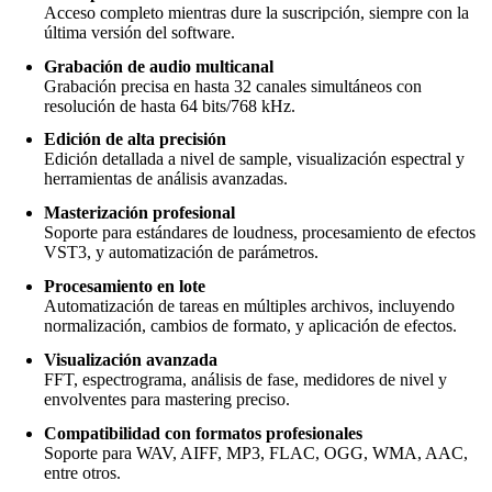
Acceso completo mientras dure la suscripción, siempre con la
última versión del software.
Grabación de audio multicanal
Grabación precisa en hasta 32 canales simultáneos con
resolución de hasta 64 bits/768 kHz.
Edición de alta precisión
Edición detallada a nivel de sample, visualización espectral y
herramientas de análisis avanzadas.
Masterización profesional
Soporte para estándares de loudness, procesamiento de efectos
VST3, y automatización de parámetros.
Procesamiento en lote
Automatización de tareas en múltiples archivos, incluyendo
normalización, cambios de formato, y aplicación de efectos.
Visualización avanzada
FFT, espectrograma, análisis de fase, medidores de nivel y
envolventes para mastering preciso.
Compatibilidad con formatos profesionales
Soporte para WAV, AIFF, MP3, FLAC, OGG, WMA, AAC,
entre otros.