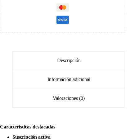
Descripción
Información adicional
Valoraciones (0)
Características destacadas
Suscripción activa