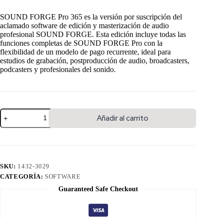
SOUND FORGE Pro 365 es la versión por suscripción del
aclamado software de edición y masterización de audio
profesional SOUND FORGE. Esta edición incluye todas las
funciones completas de SOUND FORGE Pro con la
flexibilidad de un modelo de pago recurrente, ideal para
estudios de grabación, postproducción de audio, broadcasters,
podcasters y profesionales del sonido.
Añadir al carrito
SKU:
1432-3029
CATEGORÍA:
SOFTWARE
Guaranteed Safe Checkout