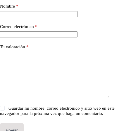
Nombre
*
Correo electrónico
*
Tu valoración
*
Guardar mi nombre, correo electrónico y sitio web en este
navegador para la próxima vez que haga un comentario.
Enviar