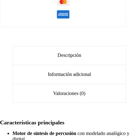
Descripción
Información adicional
Valoraciones (0)
Características principales
Motor de síntesis de percusión
con modelado analógico y
digital.