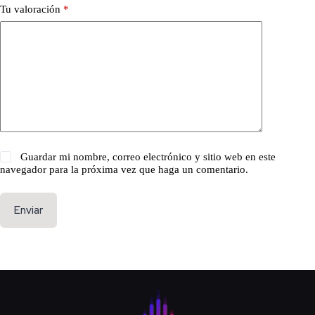
Tu valoración
*
Guardar mi nombre, correo electrónico y sitio web en este
navegador para la próxima vez que haga un comentario.
Enviar