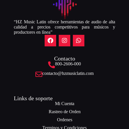
“HZ Music Latin ofrece herramientas de audio de alta
calidad a precios competitivos para músicos y
productores en línea”
Contacto
800-2606-000
contacto@hzmusiclatin.com
Links de soporte
Mi Cuenta
Rastreo de Orden
Ordenes
Terminos y Condiciones