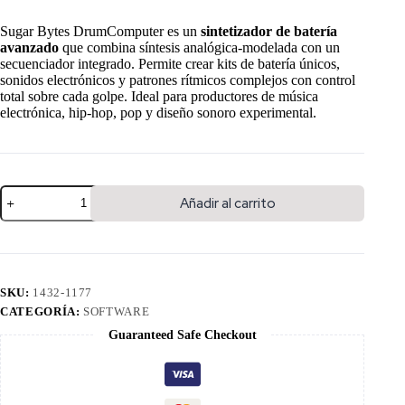
Sugar Bytes DrumComputer es un
sintetizador de batería
avanzado
que combina síntesis analógica-modelada con un
secuenciador integrado. Permite crear kits de batería únicos,
sonidos electrónicos y patrones rítmicos complejos con control
total sobre cada golpe. Ideal para productores de música
electrónica, hip-hop, pop y diseño sonoro experimental.
Añadir al carrito
SKU:
1432-1177
CATEGORÍA:
SOFTWARE
Guaranteed Safe Checkout