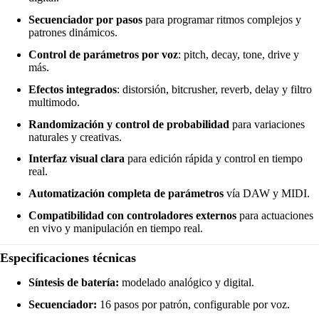
Secuenciador por pasos
para programar ritmos complejos y
patrones dinámicos.
Control de parámetros por voz
: pitch, decay, tone, drive y
más.
Efectos integrados
: distorsión, bitcrusher, reverb, delay y filtro
multimodo.
Randomización y control de probabilidad
para variaciones
naturales y creativas.
Interfaz visual clara
para edición rápida y control en tiempo
real.
Automatización completa de parámetros
vía DAW y MIDI.
Compatibilidad con controladores externos
para actuaciones
en vivo y manipulación en tiempo real.
Especificaciones técnicas
Síntesis de batería:
modelado analógico y digital.
Secuenciador:
16 pasos por patrón, configurable por voz.