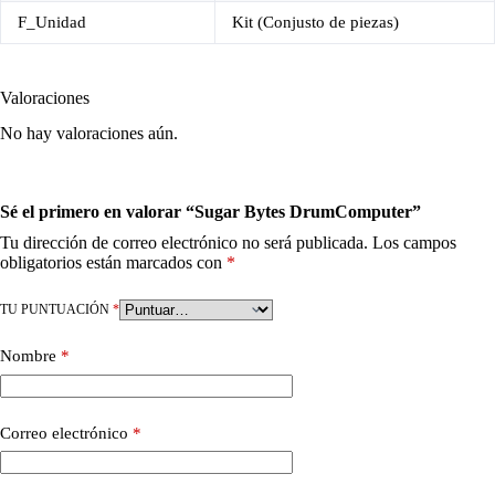
F_Unidad
Kit (Conjusto de piezas)
Valoraciones
No hay valoraciones aún.
Sé el primero en valorar “Sugar Bytes DrumComputer”
Tu dirección de correo electrónico no será publicada.
Los campos
obligatorios están marcados con
*
TU PUNTUACIÓN
*
Nombre
*
Correo electrónico
*