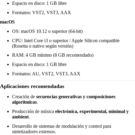
Espacio en disco: 1 GB libre
Formatos: VST2, VST3, AAX
macOS
OS: macOS 10.12 o superior (64-bit)
CPU: Intel Core i3 o superior / Apple Silicon compatible
(Rosetta o nativo según versión)
RAM: 4 GB mínimo (8 GB recomendado)
Espacio en disco: 1 GB libre
Formatos: AU, VST2, VST3, AAX
Aplicaciones recomendadas
Creación de
secuencias generativas y composiciones
algorítmicas
.
Producción de música
electrónica, experimental, minimal y
ambient
.
Desarrollo de sistemas de modulación y control para
sintetizadores externos.