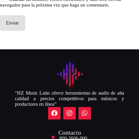
navegador para la próxima vez que haga un comentario.
Enviar
“HZ Music Latin ofrece herramientas de audio de alta
calidad a precios competitivos para músicos y
productores en línea”
Contacto
800-2606-000