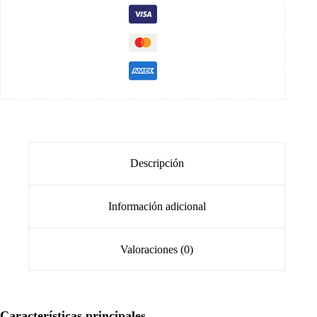
Descripción
Información adicional
Valoraciones (0)
Características principales