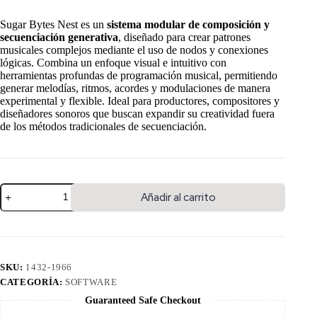
Sugar Bytes Nest es un
sistema modular de composición y
secuenciación generativa
, diseñado para crear patrones
musicales complejos mediante el uso de nodos y conexiones
lógicas. Combina un enfoque visual e intuitivo con
herramientas profundas de programación musical, permitiendo
generar melodías, ritmos, acordes y modulaciones de manera
experimental y flexible. Ideal para productores, compositores y
diseñadores sonoros que buscan expandir su creatividad fuera
de los métodos tradicionales de secuenciación.
Añadir al carrito
SKU:
1432-1966
CATEGORÍA:
SOFTWARE
Guaranteed Safe Checkout