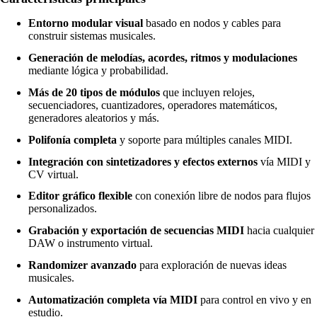
Entorno modular visual
basado en nodos y cables para
construir sistemas musicales.
Generación de melodías, acordes, ritmos y modulaciones
mediante lógica y probabilidad.
Más de 20 tipos de módulos
que incluyen relojes,
secuenciadores, cuantizadores, operadores matemáticos,
generadores aleatorios y más.
Polifonía completa
y soporte para múltiples canales MIDI.
Integración con sintetizadores y efectos externos
vía MIDI y
CV virtual.
Editor gráfico flexible
con conexión libre de nodos para flujos
personalizados.
Grabación y exportación de secuencias MIDI
hacia cualquier
DAW o instrumento virtual.
Randomizer avanzado
para exploración de nuevas ideas
musicales.
Automatización completa vía MIDI
para control en vivo y en
estudio.