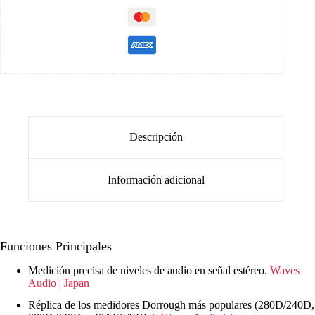
Descripción
Información adicional
Funciones Principales
Medición precisa de niveles de audio en señal estéreo.
Waves
Audio | Japan
Réplica de los medidores Dorrough más populares (280D/240D,