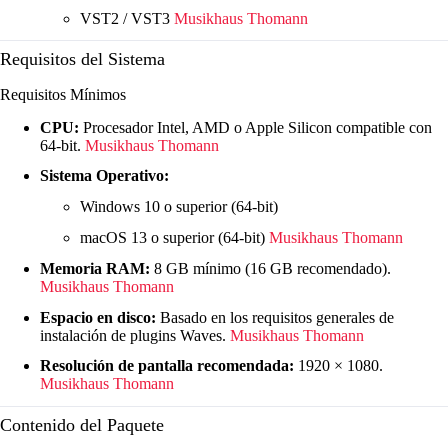
VST2 / VST3
Musikhaus Thomann
Requisitos del Sistema
Requisitos Mínimos
CPU:
Procesador Intel, AMD o Apple Silicon compatible con
64-bit.
Musikhaus Thomann
Sistema Operativo:
Windows 10 o superior (64-bit)
macOS 13 o superior (64-bit)
Musikhaus Thomann
Memoria RAM:
8 GB mínimo (16 GB recomendado).
Musikhaus Thomann
Espacio en disco:
Basado en los requisitos generales de
instalación de plugins Waves.
Musikhaus Thomann
Resolución de pantalla recomendada:
1920 × 1080.
Musikhaus Thomann
Contenido del Paquete