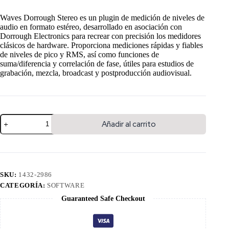
Waves Dorrough Stereo es un plugin de medición de niveles de
audio en formato estéreo, desarrollado en asociación con
Dorrough Electronics para recrear con precisión los medidores
clásicos de hardware. Proporciona mediciones rápidas y fiables
de niveles de pico y RMS, así como funciones de
suma/diferencia y correlación de fase, útiles para estudios de
grabación, mezcla, broadcast y postproducción audiovisual.
Añadir al carrito
SKU:
1432-2986
CATEGORÍA:
SOFTWARE
Guaranteed Safe Checkout