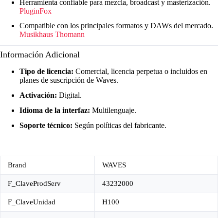
Herramienta confiable para mezcla, broadcast y masterización.
PluginFox
Compatible con los principales formatos y DAWs del mercado.
Musikhaus Thomann
Información Adicional
Tipo de licencia:
Comercial, licencia perpetua o incluidos en
planes de suscripción de Waves.
Activación:
Digital.
Idioma de la interfaz:
Multilenguaje.
Soporte técnico:
Según políticas del fabricante.
Brand
WAVES
F_ClaveProdServ
43232000
F_ClaveUnidad
H100