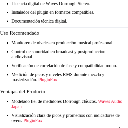
Licencia digital de Waves Dorrough Stereo.
Instalador del plugin en formatos compatibles.
Documentación técnica digital.
Uso Recomendado
Monitoreo de niveles en producción musical profesional.
Control de sonoridad en broadcast y postproducción
audiovisual.
Verificación de correlación de fase y compatibilidad mono.
Medición de picos y niveles RMS durante mezcla y
masterización.
PluginFox
Ventajas del Producto
Modelado fiel de medidores Dorrough clásicos.
Waves Audio |
Japan
Visualización clara de picos y promedios con indicadores de
overs.
PluginFox