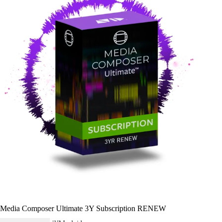
Media Composer Ultimate 3Y Subscription RENEW