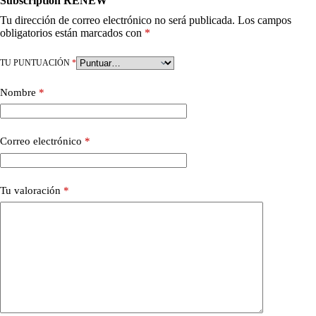
Subscription RENEW”
Tu dirección de correo electrónico no será publicada.
Los campos
obligatorios están marcados con
*
TU PUNTUACIÓN
*
Nombre
*
Correo electrónico
*
Tu valoración
*