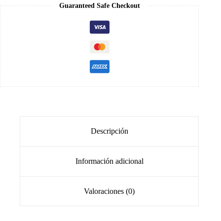
Guaranteed Safe Checkout
Descripción
Información adicional
Valoraciones (0)