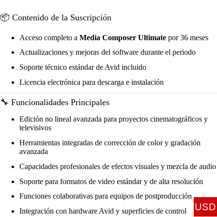
📦 Contenido de la Suscripción
Acceso completo a
Media Composer Ultimate
por 36 meses
Actualizaciones y mejoras del software durante el periodo
Soporte técnico estándar de Avid incluido
Licencia electrónica para descarga e instalación
🔧 Funcionalidades Principales
Edición no lineal avanzada para proyectos cinematográficos y
televisivos
Herramientas integradas de corrección de color y gradación
avanzada
Capacidades profesionales de efectos visuales y mezcla de audio
Soporte para formatos de video estándar y de alta resolución
Funciones colaborativas para equipos de postproducción
USD
Integración con hardware Avid y superficies de control