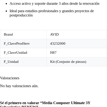
Acceso activo y soporte durante 3 años desde la renovación
Ideal para estudios profesionales y grandes proyectos de
postproducción
Brand
AVID
F_ClaveProdServ
43232000
F_ClaveUnidad
H87
F_Unidad
Kit (Conjusto de piezas)
Valoraciones
No hay valoraciones aún.
Sé el primero en valorar “Media Composer Ultimate 3Y