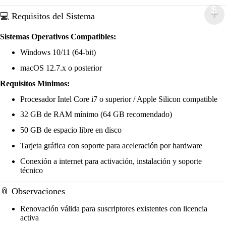
$
💻 Requisitos del Sistema
Sistemas Operativos Compatibles:
Windows 10/11 (64-bit)
macOS 12.7.x o posterior
Requisitos Mínimos:
Procesador Intel Core i7 o superior / Apple Silicon compatible
32 GB de RAM mínimo (64 GB recomendado)
50 GB de espacio libre en disco
Tarjeta gráfica con soporte para aceleración por hardware
Conexión a internet para activación, instalación y soporte
técnico
📎 Observaciones
Renovación válida para suscriptores existentes con licencia
activa