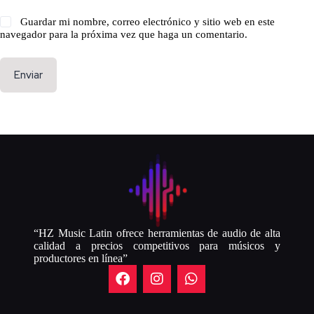
Guardar mi nombre, correo electrónico y sitio web en este
navegador para la próxima vez que haga un comentario.
Enviar
“HZ Music Latin ofrece herramientas de audio de alta
calidad a precios competitivos para músicos y
productores en línea”