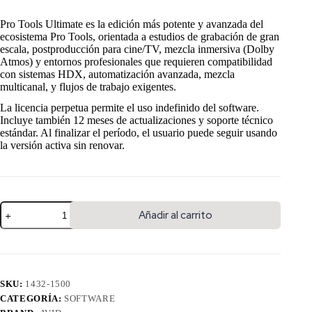
Pro Tools Ultimate es la edición más potente y avanzada del
ecosistema Pro Tools, orientada a estudios de grabación de gran
escala, postproducción para cine/TV, mezcla inmersiva (Dolby
Atmos) y entornos profesionales que requieren compatibilidad
con sistemas HDX, automatización avanzada, mezcla
multicanal, y flujos de trabajo exigentes.
La licencia perpetua permite el uso indefinido del software.
Incluye también 12 meses de actualizaciones y soporte técnico
estándar. Al finalizar el período, el usuario puede seguir usando
la versión activa sin renovar.
Añadir al carrito
SKU:
1432-1500
CATEGORÍA:
SOFTWARE