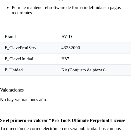
Permite mantener el software de forma indefinida sin pagos
recurrentes
Brand
AVID
F_ClaveProdServ
43232000
F_ClaveUnidad
H87
F_Unidad
Kit (Conjusto de piezas)
Valoraciones
No hay valoraciones aún.
Sé el primero en valorar “Pro Tools Ultimate Perpetual License”
Tu dirección de correo electrónico no será publicada.
Los campos