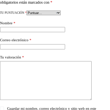
obligatorios están marcados con
*
TU PUNTUACIÓN
*
Nombre
*
Correo electrónico
*
Tu valoración
*
Guardar mi nombre, correo electrónico y sitio web en este