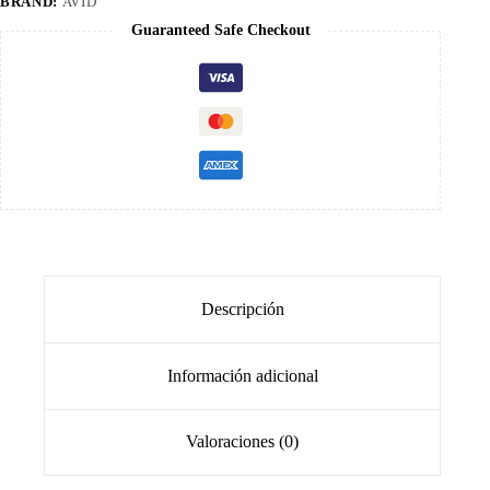
BRAND:
AVID
Guaranteed Safe Checkout
Descripción
Información adicional
Valoraciones (0)