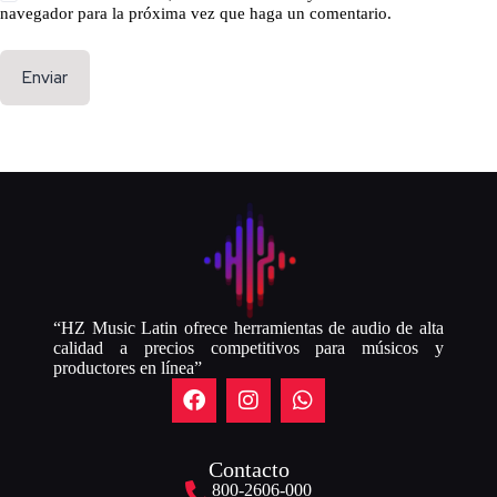
navegador para la próxima vez que haga un comentario.
Enviar
“HZ Music Latin ofrece herramientas de audio de alta
calidad a precios competitivos para músicos y
productores en línea”
Contacto
800-2606-000