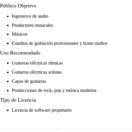
Público Objetivo
Ingenieros de audio
Productores musicales
Músicos
Estudios de grabación profesionales y home studios
Uso Recomendado
Guitarras eléctricas rítmicas
Guitarras eléctricas solistas
Capas de guitarras
Producciones de rock, pop y música moderna
Tipo de Licencia
Licencia de software propietario