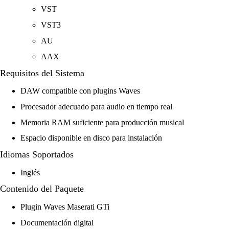
VST
VST3
AU
AAX
Requisitos del Sistema
DAW compatible con plugins Waves
Procesador adecuado para audio en tiempo real
Memoria RAM suficiente para producción musical
Espacio disponible en disco para instalación
Idiomas Soportados
Inglés
Contenido del Paquete
Plugin Waves Maserati GTi
Documentación digital