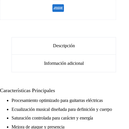
Descripción
Información adicional
Características Principales
Procesamiento optimizado para guitarras eléctricas
Ecualización musical diseñada para definición y cuerpo
Saturación controlada para carácter y energía
Mejora de ataque y presencia