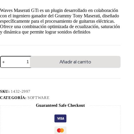
Waves Maserati GTi es un plugin desarrollado en colaboración
con el ingeniero ganador del Grammy Tony Maserati, diseñado
específicamente para el procesamiento de guitarras eléctricas.
Ofrece una combinación optimizada de ecualización, saturación
y dinámica que permite lograr sonidos definidos
Añadir al carrito
SKU:
1432-2997
CATEGORÍA:
SOFTWARE
Guaranteed Safe Checkout