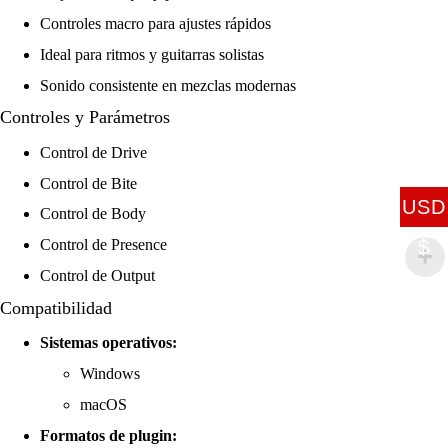
Controles macro para ajustes rápidos
Ideal para ritmos y guitarras solistas
Sonido consistente en mezclas modernas
Controles y Parámetros
Control de Drive
Control de Bite
USD
Control de Body
$
Control de Presence
Control de Output
Compatibilidad
Sistemas operativos:
Windows
macOS
Formatos de plugin: