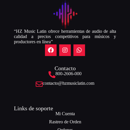
“HZ Music Latin ofrece herramientas de audio de alta
calidad a precios competitivos para músicos y
productores en línea”
Contacto
800-2606-000
contacto@hzmusiclatin.com
Links de soporte
Mi Cuenta
Rastreo de Orden
Ordenes