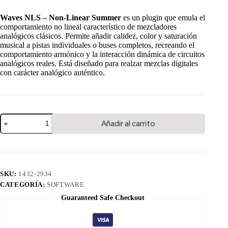
Waves NLS – Non-Linear Summer
es un plugin que emula el
comportamiento no lineal característico de mezcladores
analógicos clásicos. Permite añadir calidez, color y saturación
musical a pistas individuales o buses completos, recreando el
comportamiento armónico y la interacción dinámica de circuitos
analógicos reales. Está diseñado para realzar mezclas digitales
con carácter analógico auténtico.
Añadir al carrito
SKU:
1432-2934
CATEGORÍA:
SOFTWARE
Guaranteed Safe Checkout