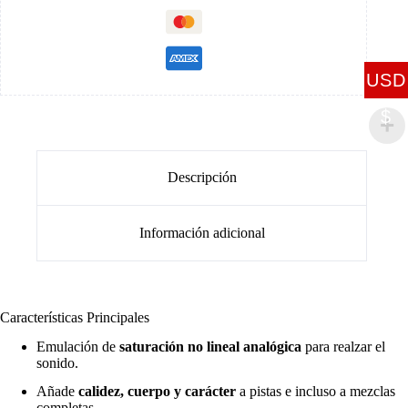
USD
$
Descripción
Información adicional
Características Principales
Emulación de
saturación no lineal analógica
para realzar el
sonido.
Añade
calidez, cuerpo y carácter
a pistas e incluso a mezclas
completas.