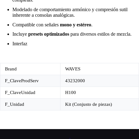
Modelado de comportamiento armónico y compresión sutil
inherente a consolas analógicas.
Compatible con señales
mono y estéreo
.
Incluye
presets optimizados
para diversos estilos de mezcla.
Interfaz
Brand
WAVES
F_ClaveProdServ
43232000
F_ClaveUnidad
H100
F_Unidad
Kit (Conjusto de piezas)