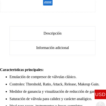
Descripción
Información adicional
Características principales:
Emulación de compresor de válvulas clásico.
Controles: Threshold, Ratio, Attack, Release, Makeup Gain.
Medidor de ganancia y visualización de reducción de ganancia.
USD
Saturación de válvula para calidez y carácter analógico.
$
Ideal para voces, instrumentos y buses completos.