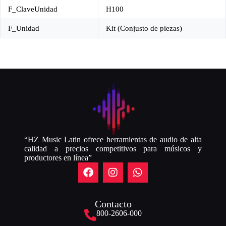
F_ClaveUnidad
H100
F_Unidad
Kit (Conjusto de piezas)
“HZ Music Latin ofrece herramientas de audio de alta
calidad a precios competitivos para músicos y
productores en línea”
Contacto
800-2606-000