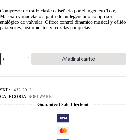
Compresor de estilo clásico diseñado por el ingeniero Tony
Maserati y modelado a partir de un legendario compresor
analógico de válvulas. Ofrece control dinámico musical y cálido
para voces, instrumentos y mezclas completas.
Añadir al carrito
SKU:
1432-2912
CATEGORÍA:
SOFTWARE
Guaranteed Safe Checkout