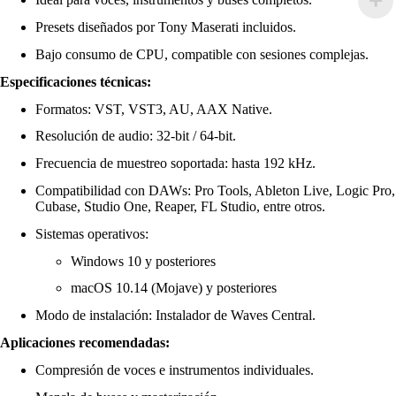
Presets diseñados por Tony Maserati incluidos.
Bajo consumo de CPU, compatible con sesiones complejas.
Especificaciones técnicas:
Formatos: VST, VST3, AU, AAX Native.
Resolución de audio: 32-bit / 64-bit.
Frecuencia de muestreo soportada: hasta 192 kHz.
Compatibilidad con DAWs: Pro Tools, Ableton Live, Logic Pro,
Cubase, Studio One, Reaper, FL Studio, entre otros.
Sistemas operativos:
Windows 10 y posteriores
macOS 10.14 (Mojave) y posteriores
Modo de instalación: Instalador de Waves Central.
Aplicaciones recomendadas:
Compresión de voces e instrumentos individuales.