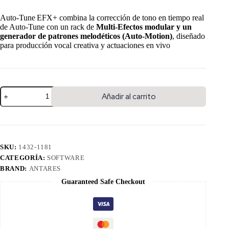
Auto‑Tune EFX+ combina la corrección de tono en tiempo real
de Auto‑Tune con un rack de
Multi‑Efectos modular y un
generador de patrones melodéticos (Auto‑Motion)
, diseñado
para producción vocal creativa y actuaciones en vivo
Añadir al carrito
SKU:
1432-1181
CATEGORÍA:
SOFTWARE
BRAND:
ANTARES
Guaranteed Safe Checkout