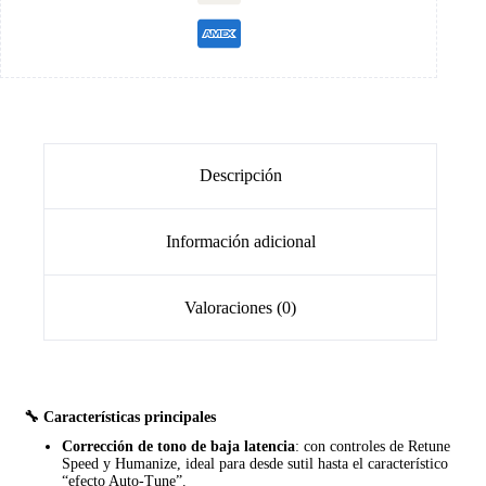
Descripción
Información adicional
Valoraciones (0)
🔧 Características principales
Corrección de tono de baja latencia
: con controles de Retune
Speed y Humanize, ideal para desde sutil hasta el característico
“efecto Auto‑Tune”.