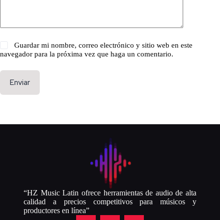
Guardar mi nombre, correo electrónico y sitio web en este
navegador para la próxima vez que haga un comentario.
Enviar
“HZ Music Latin ofrece herramientas de audio de alta
calidad a precios competitivos para músicos y
productores en línea”