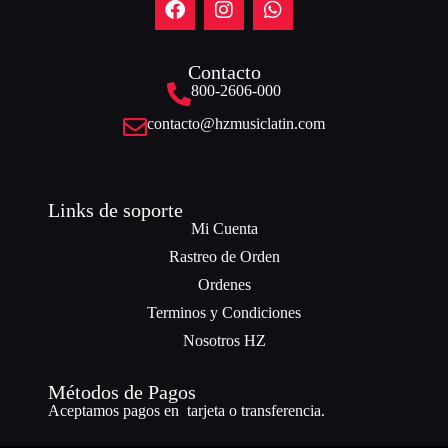
Contacto
800-2606-000
contacto@hzmusiclatin.com
Links de soporte
Mi Cuenta
Rastreo de Orden
Ordenes
Terminos y Condiciones
Nosotros HZ
Métodos de Pagos
Aceptamos pagos en tarjeta o transferencia.