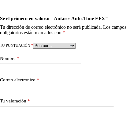
Sé el primero en valorar “Antares Auto-Tune EFX”
Tu dirección de correo electrónico no será publicada.
Los campos
obligatorios están marcados con
*
TU PUNTUACIÓN
*
Nombre
*
Correo electrónico
*
Tu valoración
*