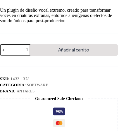
Un plugin de diseño vocal extremo, creado para transformar
voces en criaturas extrañas, entornos alienígenas o efectos de
sonido únicos para post-producción
Añadir al carrito
SKU:
1432-1378
CATEGORÍA:
SOFTWARE
BRAND:
ANTARES
Guaranteed Safe Checkout