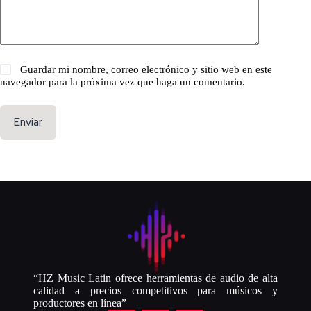
Guardar mi nombre, correo electrónico y sitio web en este
navegador para la próxima vez que haga un comentario.
Enviar
“HZ Music Latin ofrece herramientas de audio de alta
calidad a precios competitivos para músicos y
productores en línea”