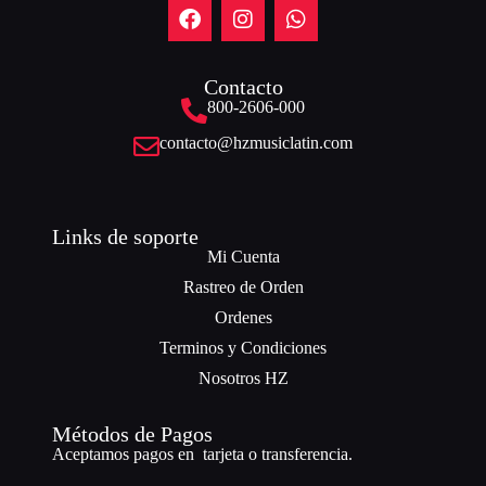
Contacto
800-2606-000
contacto@hzmusiclatin.com
Links de soporte
Mi Cuenta
Rastreo de Orden
Ordenes
Terminos y Condiciones
Nosotros HZ
Métodos de Pagos
Aceptamos pagos en tarjeta o transferencia.