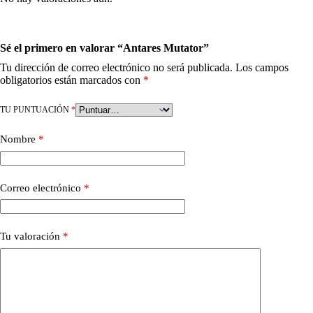
Sé el primero en valorar “Antares Mutator”
Tu dirección de correo electrónico no será publicada.
Los campos
obligatorios están marcados con
*
TU PUNTUACIÓN
*
Nombre
*
Correo electrónico
*
Tu valoración
*