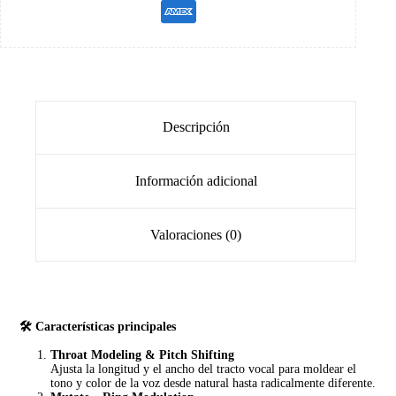
Descripción
Información adicional
Valoraciones (0)
🛠️ Características principales
Throat Modeling & Pitch Shifting
Ajusta la longitud y el ancho del tracto vocal para moldear el
tono y color de la voz desde natural hasta radicalmente diferente.