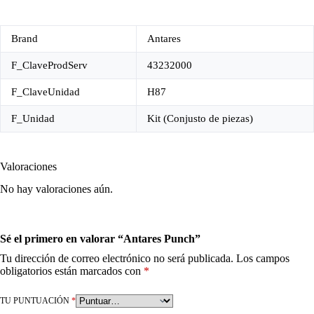
Brand
Antares
F_ClaveProdServ
43232000
F_ClaveUnidad
H87
F_Unidad
Kit (Conjusto de piezas)
Valoraciones
No hay valoraciones aún.
Sé el primero en valorar “Antares Punch”
Tu dirección de correo electrónico no será publicada.
Los campos
obligatorios están marcados con
*
TU PUNTUACIÓN
*