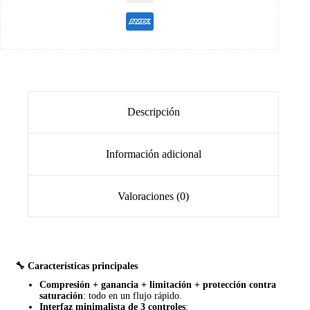
Descripción
Información adicional
Valoraciones (0)
🔧 Características principales
Compresión + ganancia + limitación + protección contra
saturación
: todo en un flujo rápido.
Interfaz minimalista de 3 controles
: