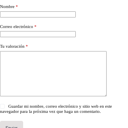
Nombre
*
Correo electrónico
*
Tu valoración
*
Guardar mi nombre, correo electrónico y sitio web en este
navegador para la próxima vez que haga un comentario.
Enviar