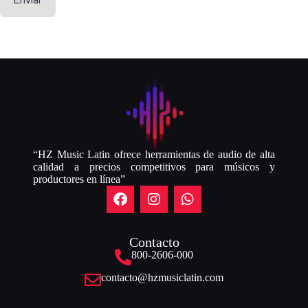
“HZ Music Latin ofrece herramientas de audio de alta
calidad a precios competitivos para músicos y
productores en línea”
Contacto
800-2606-000
contacto@hzmusiclatin.com