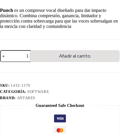
Punch
es un compresor vocal diseñado para dar impacto
dinámico. Combina compresión, ganancia, limitador y
protección contra sobrecarga para que las voces sobresalgan en
la mezcla con claridad y contundencia
Añadir al carrito
SKU:
1432-1379
CATEGORÍA:
SOFTWARE
BRAND:
ANTARES
Guaranteed Safe Checkout