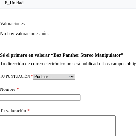
F_Unidad
Valoraciones
No hay valoraciones aún.
Sé el primero en valorar “Boz Panther Stereo Manipulator”
Tu dirección de correo electrónico no será publicada.
Los campos oblig
TU PUNTUACIÓN
*
Nombre
*
Tu valoración
*