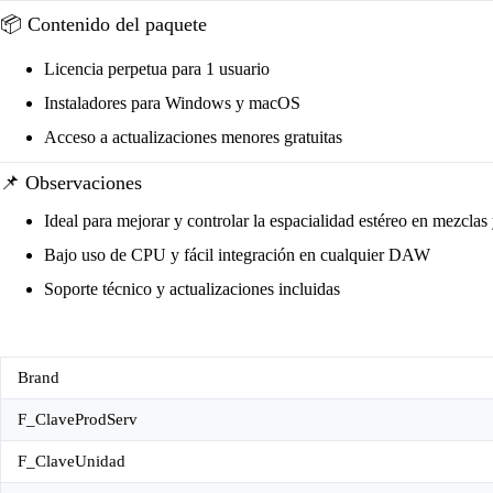
📦 Contenido del paquete
Licencia perpetua para 1 usuario
Instaladores para Windows y macOS
Acceso a actualizaciones menores gratuitas
📌 Observaciones
Ideal para mejorar y controlar la espacialidad estéreo en mezclas 
Bajo uso de CPU y fácil integración en cualquier DAW
Soporte técnico y actualizaciones incluidas
Brand
F_ClaveProdServ
F_ClaveUnidad