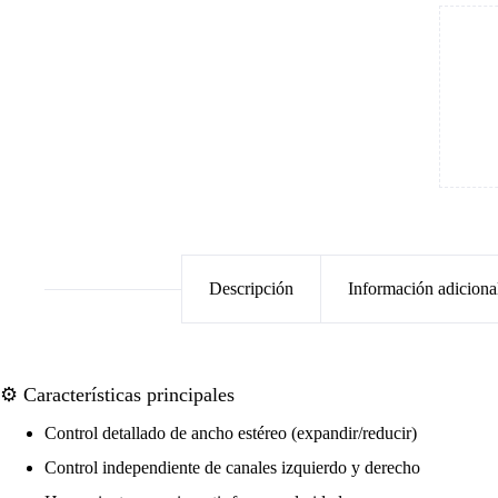
Descripción
Información adiciona
⚙️ Características principales
Control detallado de ancho estéreo (expandir/reducir)
Control independiente de canales izquierdo y derecho