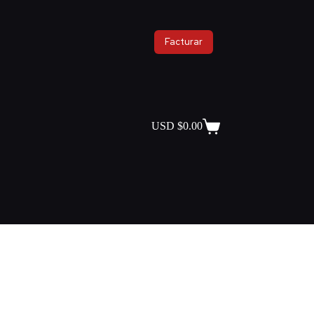
Facturar
USD $
0.00