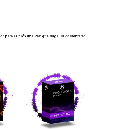
dor para la próxima vez que haga un comentario.