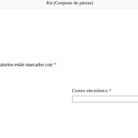
Kit (Conjusto de piezas)
atorios están marcados con
*
Correo electrónico
*