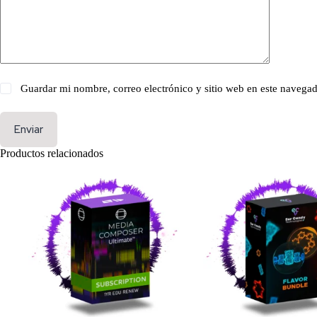
Guardar mi nombre, correo electrónico y sitio web en este navega
Enviar
Productos relacionados