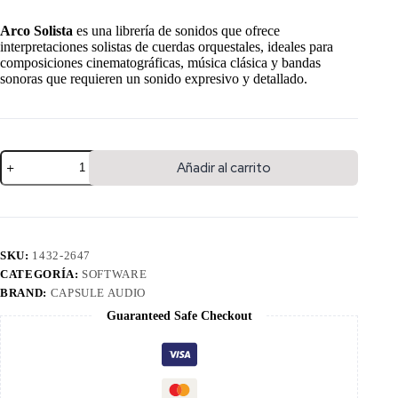
Arco Solista
es una librería de sonidos que ofrece
interpretaciones solistas de cuerdas orquestales, ideales para
composiciones cinematográficas, música clásica y bandas
sonoras que requieren un sonido expresivo y detallado.
Añadir al carrito
SKU:
1432-2647
CATEGORÍA:
SOFTWARE
BRAND:
CAPSULE AUDIO
Guaranteed Safe Checkout