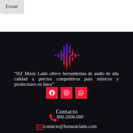
Enviar
“HZ Music Latin ofrece herramientas de audio de alta
calidad a precios competitivos para músicos y
productores en línea”
Contacto
800-2606-000
contacto@hzmusiclatin.com