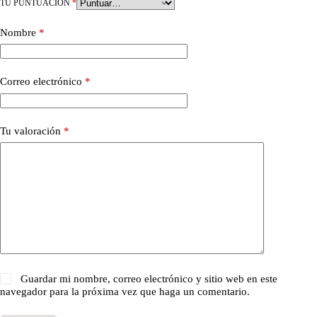
TU PUNTUACIÓN
*
Nombre
*
Correo electrónico
*
Tu valoración
*
Guardar mi nombre, correo electrónico y sitio web en este
navegador para la próxima vez que haga un comentario.