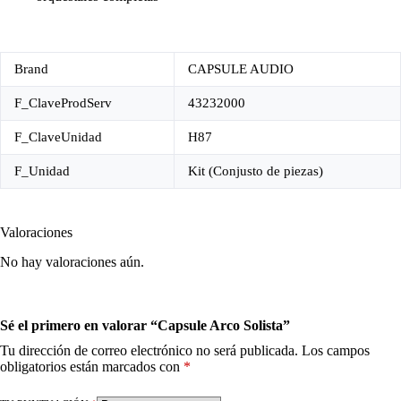
Brand
CAPSULE AUDIO
F_ClaveProdServ
43232000
F_ClaveUnidad
H87
F_Unidad
Kit (Conjusto de piezas)
Valoraciones
No hay valoraciones aún.
Sé el primero en valorar “Capsule Arco Solista”
Tu dirección de correo electrónico no será publicada.
Los campos
obligatorios están marcados con
*