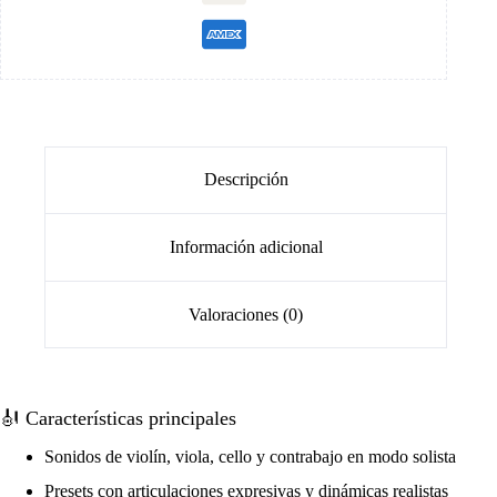
Descripción
Información adicional
Valoraciones (0)
🎻 Características principales
Sonidos de violín, viola, cello y contrabajo en modo solista
Presets con articulaciones expresivas y dinámicas realistas