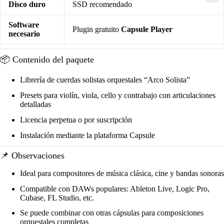
Disco duro
SSD recomendado
Software
Plugin gratuito
Capsule Player
necesario
📦 Contenido del paquete
Librería de cuerdas solistas orquestales “Arco Solista”
Presets para violín, viola, cello y contrabajo con articulaciones
detalladas
Licencia perpetua o por suscripción
Instalación mediante la plataforma Capsule
📌 Observaciones
Ideal para compositores de música clásica, cine y bandas sonoras
Compatible con DAWs populares: Ableton Live, Logic Pro,
Cubase, FL Studio, etc.
Se puede combinar con otras cápsulas para composiciones
orquestales completas