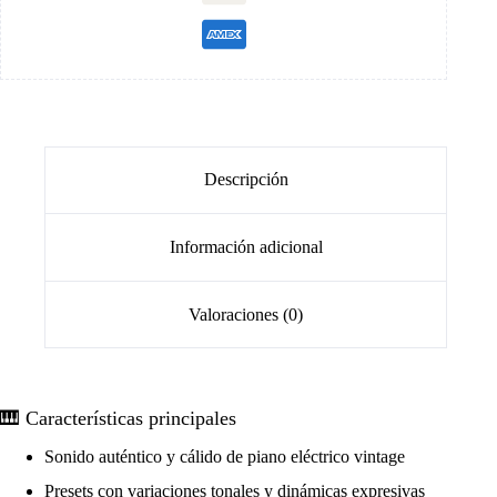
Descripción
Información adicional
Valoraciones (0)
🎹 Características principales
Sonido auténtico y cálido de piano eléctrico vintage
Presets con variaciones tonales y dinámicas expresivas