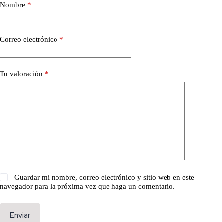
Nombre
*
Correo electrónico
*
Tu valoración
*
Guardar mi nombre, correo electrónico y sitio web en este
navegador para la próxima vez que haga un comentario.
Enviar