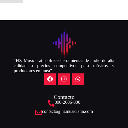
“HZ Music Latin ofrece herramientas de audio de alta
calidad a precios competitivos para músicos y
productores en línea”
Contacto
800-2606-000
contacto@hzmusiclatin.com