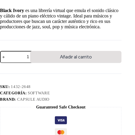
Black Ivory
es una librería virtual que emula el sonido clásico
y cálido de un piano eléctrico vintage. Ideal para músicos y
productores que buscan un carácter auténtico y rico en sus
producciones de jazz, soul, pop y música electrónica.
Añadir al carrito
SKU:
1432-2648
CATEGORÍA:
SOFTWARE
BRAND:
CAPSULE AUDIO
Guaranteed Safe Checkout