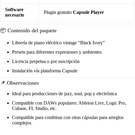
Software
Plugin gratuito
Capsule Player
necesario
📦 Contenido del paquete
Librería de piano eléctrico vintage “Black Ivory”
Presets para diferentes expresiones y ambientes
Licencia perpetua o por suscripción
Instalación vía plataforma Capsule
📌 Observaciones
Ideal para producciones de jazz, soul, pop y electrónica
Compatible con DAWs populares: Ableton Live, Logic Pro,
Cubase, FL Studio, etc.
Compatible para combinar con otras cápsulas para arreglos
complejos