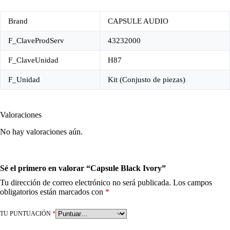
Brand
CAPSULE AUDIO
F_ClaveProdServ
43232000
F_ClaveUnidad
H87
F_Unidad
Kit (Conjusto de piezas)
Valoraciones
No hay valoraciones aún.
Sé el primero en valorar “Capsule Black Ivory”
Tu dirección de correo electrónico no será publicada.
Los campos
obligatorios están marcados con
*
TU PUNTUACIÓN
*