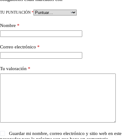
TU PUNTUACIÓN
*
Nombre
*
Correo electrónico
*
Tu valoración
*
Guardar mi nombre, correo electrónico y sitio web en este