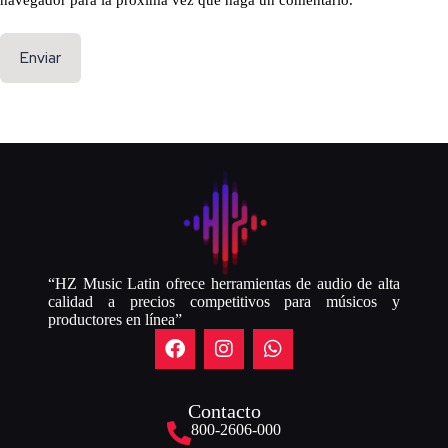
navegador para la próxima vez que haga un comentario.
Enviar
“HZ Music Latin ofrece herramientas de audio de alta
calidad a precios competitivos para músicos y
productores en línea”
Contacto
800-2606-000