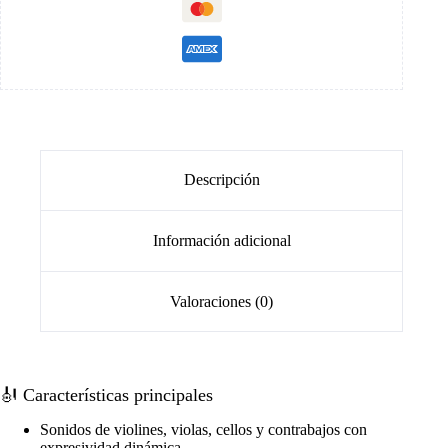
Descripción
Información adicional
Valoraciones (0)
🎻 Características principales
Sonidos de violines, violas, cellos y contrabajos con
expresividad dinámica