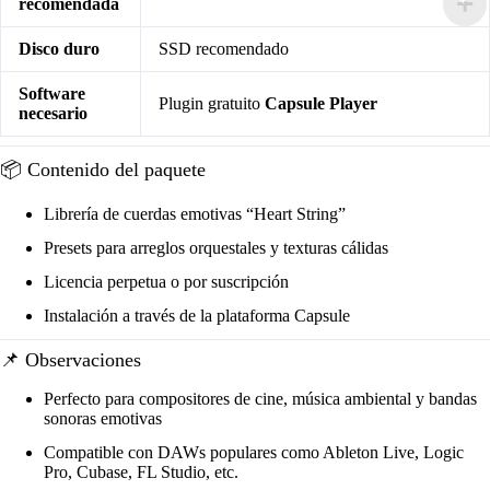
recomendada
Disco duro
SSD recomendado
Software
Plugin gratuito
Capsule Player
necesario
📦 Contenido del paquete
Librería de cuerdas emotivas “Heart String”
Presets para arreglos orquestales y texturas cálidas
Licencia perpetua o por suscripción
Instalación a través de la plataforma Capsule
📌 Observaciones
Perfecto para compositores de cine, música ambiental y bandas
sonoras emotivas
Compatible con DAWs populares como Ableton Live, Logic
Pro, Cubase, FL Studio, etc.