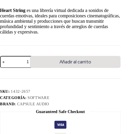
Heart String
es una librería virtual dedicada a sonidos de
cuerdas emotivas, ideales para composiciones cinematográficas,
música ambiental y producciones que buscan transmitir
profundidad y sentimiento a través de arreglos de cuerdas
cálidas y expresivas.
Añadir al carrito
SKU:
1432-2657
CATEGORÍA:
SOFTWARE
BRAND:
CAPSULE AUDIO
Guaranteed Safe Checkout