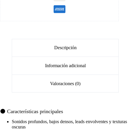
Descripción
Información adicional
Valoraciones (0)
🌑 Características principales
Sonidos profundos, bajos densos, leads envolventes y texturas
oscuras