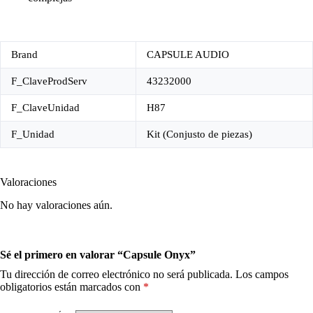
Brand
CAPSULE AUDIO
F_ClaveProdServ
43232000
F_ClaveUnidad
H87
F_Unidad
Kit (Conjusto de piezas)
Valoraciones
No hay valoraciones aún.
Sé el primero en valorar “Capsule Onyx”
Tu dirección de correo electrónico no será publicada.
Los campos
obligatorios están marcados con
*