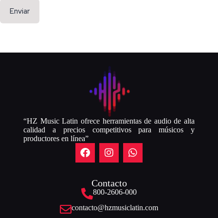
Enviar
“HZ Music Latin ofrece herramientas de audio de alta
calidad a precios competitivos para músicos y
productores en línea”
Contacto
800-2606-000
contacto@hzmusiclatin.com