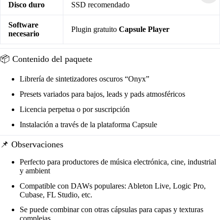
Disco duro
SSD recomendado
Software
Plugin gratuito
Capsule Player
necesario
📦 Contenido del paquete
Librería de sintetizadores oscuros “Onyx”
Presets variados para bajos, leads y pads atmosféricos
Licencia perpetua o por suscripción
Instalación a través de la plataforma Capsule
📌 Observaciones
Perfecto para productores de música electrónica, cine, industrial
y ambient
Compatible con DAWs populares: Ableton Live, Logic Pro,
Cubase, FL Studio, etc.
Se puede combinar con otras cápsulas para capas y texturas
complejas