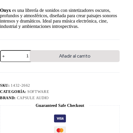
Onyx
es una librería de sonidos con sintetizadores oscuros,
profundos y atmosféricos, diseñada para crear paisajes sonoros
intensos y dramáticos. Ideal para música electrónica, cine,
industrial y ambientaciones introspectivas.
Añadir al carrito
SKU:
1432-2662
CATEGORÍA:
SOFTWARE
BRAND:
CAPSULE AUDIO
Guaranteed Safe Checkout