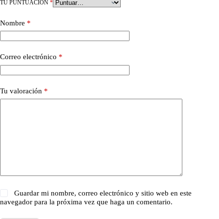
TU PUNTUACIÓN
*
Nombre
*
Correo electrónico
*
Tu valoración
*
Guardar mi nombre, correo electrónico y sitio web en este
navegador para la próxima vez que haga un comentario.