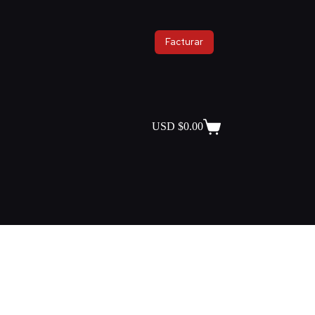
Facturar
USD $
0.00