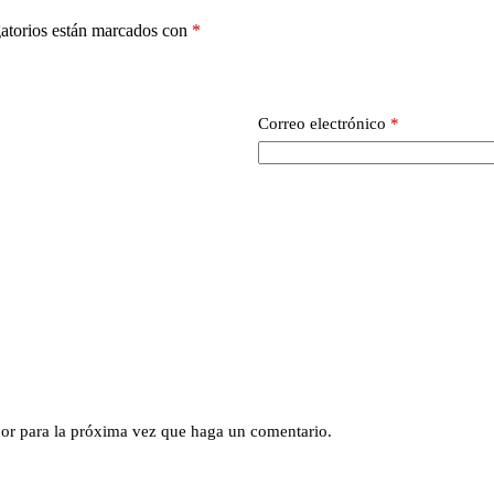
atorios están marcados con
*
Correo electrónico
*
dor para la próxima vez que haga un comentario.