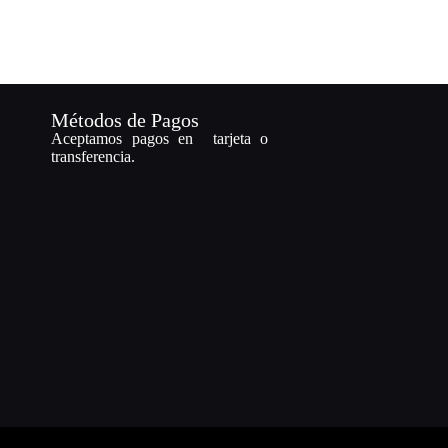
Métodos de Pagos
Aceptamos pagos en tarjeta o
transferencia.