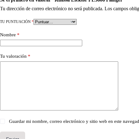
Tu dirección de correo electrónico no será publicada.
Los campos oblig
TU PUNTUACIÓN
*
Nombre
*
Tu valoración
*
Guardar mi nombre, correo electrónico y sitio web en este navega