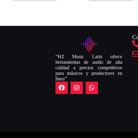
Co
“HZ Music Latin ofrece
herramientas de audio de alta
calidad a precios competitivos
para músicos y productores en
línea”