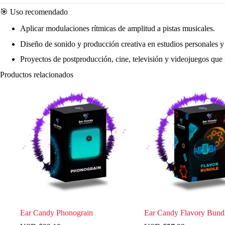
🎯 Uso recomendado
Aplicar modulaciones rítmicas de amplitud a pistas musicales.
Diseño de sonido y producción creativa en estudios personales y 
Proyectos de postproducción, cine, televisión y videojuegos que
Productos relacionados
Ear Candy Phonograin
Ear Candy Flavory Bund