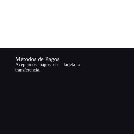
Métodos de Pagos
Aceptamos pagos en tarjeta o
transferencia.