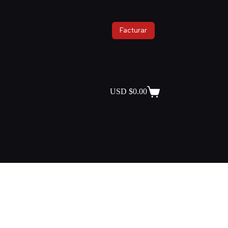
Facturar
USD $
0.00