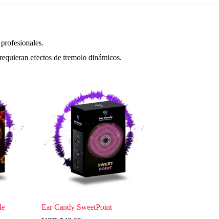
profesionales.
 requieran efectos de tremolo dinámicos.
le
Ear Candy SweetPoint