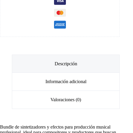
Descripción
Información adicional
Valoraciones (0)
Bundle de sintetizadores y efectos para producción musical
profesional, ideal para compositores y productores que buscan