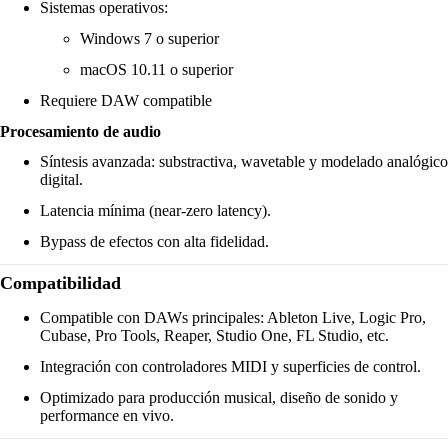
Sistemas operativos:
Windows 7 o superior
macOS 10.11 o superior
Requiere DAW compatible
Procesamiento de audio
Síntesis avanzada: substractiva, wavetable y modelado analógico
digital.
Latencia mínima (near-zero latency).
Bypass de efectos con alta fidelidad.
Compatibilidad
Compatible con DAWs principales: Ableton Live, Logic Pro,
Cubase, Pro Tools, Reaper, Studio One, FL Studio, etc.
Integración con controladores MIDI y superficies de control.
Optimizado para producción musical, diseño de sonido y
performance en vivo.