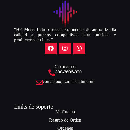
“HZ Music Latin ofrece herramientas de audio de alta
calidad a precios competitivos para músicos y
productores en línea”
Contacto
800-2606-000
contacto@hzmusiclatin.com
Links de soporte
Mi Cuenta
Rastreo de Orden
Ordenes