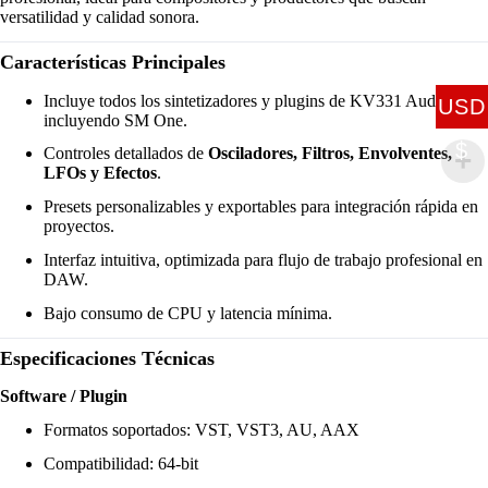
versatilidad y calidad sonora.
Características Principales
Incluye todos los sintetizadores y plugins de KV331 Audio,
USD
incluyendo SM One.
$
Controles detallados de
Osciladores, Filtros, Envolventes,
LFOs y Efectos
.
Presets personalizables y exportables para integración rápida en
proyectos.
Interfaz intuitiva, optimizada para flujo de trabajo profesional en
DAW.
Bajo consumo de CPU y latencia mínima.
Especificaciones Técnicas
Software / Plugin
Formatos soportados: VST, VST3, AU, AAX
Compatibilidad: 64-bit