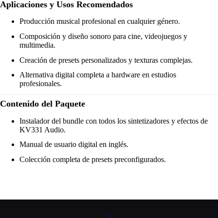
Aplicaciones y Usos Recomendados
Producción musical profesional en cualquier género.
Composición y diseño sonoro para cine, videojuegos y
multimedia.
Creación de presets personalizados y texturas complejas.
Alternativa digital completa a hardware en estudios
profesionales.
Contenido del Paquete
Instalador del bundle con todos los sintetizadores y efectos de
KV331 Audio.
Manual de usuario digital en inglés.
Colección completa de presets preconfigurados.