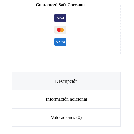
Guaranteed Safe Checkout
Descripción
Información adicional
Valoraciones (0)