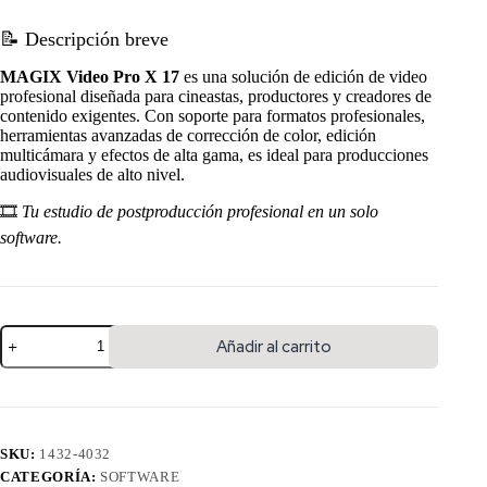
📝 Descripción breve
MAGIX Video Pro X 17
es una solución de edición de video
profesional diseñada para cineastas, productores y creadores de
contenido exigentes. Con soporte para formatos profesionales,
herramientas avanzadas de corrección de color, edición
multicámara y efectos de alta gama, es ideal para producciones
audiovisuales de alto nivel.
🎞️
Tu estudio de postproducción profesional en un solo
software.
Añadir al carrito
SKU:
1432-4032
CATEGORÍA:
SOFTWARE