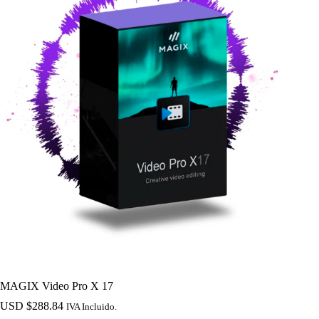
MAGIX Video Pro X 17
USD $
288.84
IVA Incluido.