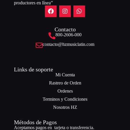
productores en línea”
Contacto
800-2606-000
contacto@hzmusiclatin.com
Links de soporte
Mi Cuenta
Rastreo de Orden
Ordenes
Terminos y Condiciones
Nosotros HZ
Métodos de Pagos
Aceptamos pagos en tarjeta o transferencia.