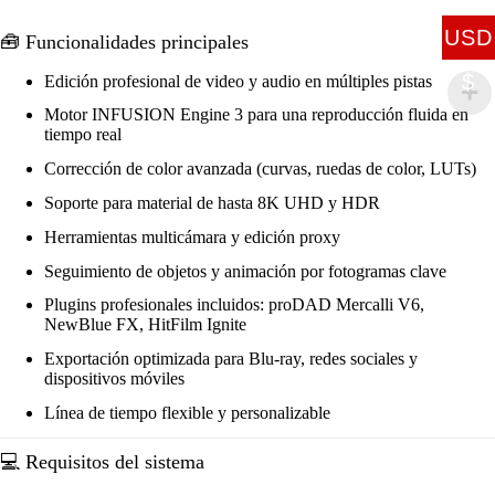
USD
🧰 Funcionalidades principales
$
Edición profesional de video y audio en múltiples pistas
Motor INFUSION Engine 3 para una reproducción fluida en
tiempo real
Corrección de color avanzada (curvas, ruedas de color, LUTs)
Soporte para material de hasta 8K UHD y HDR
Herramientas multicámara y edición proxy
Seguimiento de objetos y animación por fotogramas clave
Plugins profesionales incluidos: proDAD Mercalli V6,
NewBlue FX, HitFilm Ignite
Exportación optimizada para Blu-ray, redes sociales y
dispositivos móviles
Línea de tiempo flexible y personalizable
💻 Requisitos del sistema