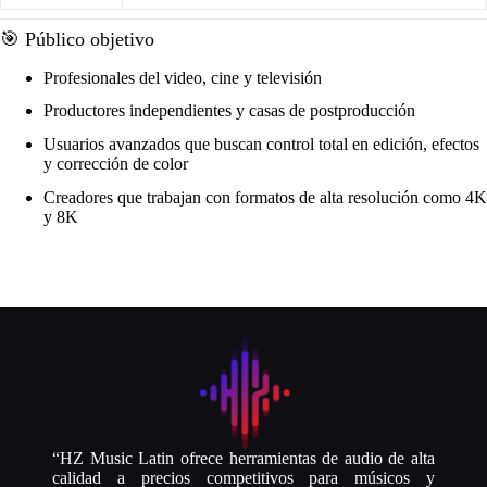
🎯 Público objetivo
Profesionales del video, cine y televisión
Productores independientes y casas de postproducción
Usuarios avanzados que buscan control total en edición, efectos
y corrección de color
Creadores que trabajan con formatos de alta resolución como 4K
y 8K
“HZ Music Latin ofrece herramientas de audio de alta
calidad a precios competitivos para músicos y