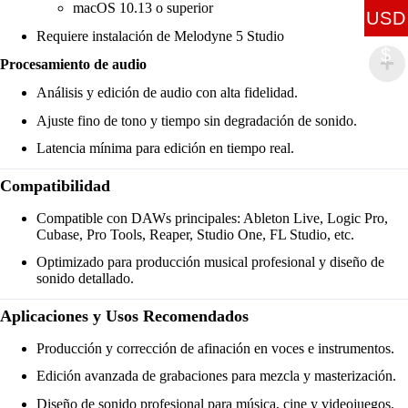
macOS 10.13 o superior
USD
Requiere instalación de Melodyne 5 Studio
$
Procesamiento de audio
Análisis y edición de audio con alta fidelidad.
Ajuste fino de tono y tiempo sin degradación de sonido.
Latencia mínima para edición en tiempo real.
Compatibilidad
Compatible con DAWs principales: Ableton Live, Logic Pro,
Cubase, Pro Tools, Reaper, Studio One, FL Studio, etc.
Optimizado para producción musical profesional y diseño de
sonido detallado.
Aplicaciones y Usos Recomendados
Producción y corrección de afinación en voces e instrumentos.
Edición avanzada de grabaciones para mezcla y masterización.
Diseño de sonido profesional para música, cine y videojuegos.