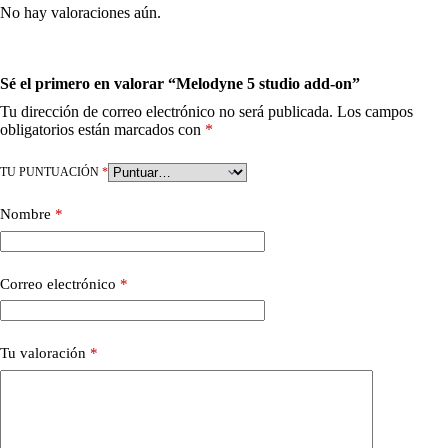
No hay valoraciones aún.
Sé el primero en valorar “Melodyne 5 studio add-on”
Tu dirección de correo electrónico no será publicada.
Los campos
obligatorios están marcados con
*
TU PUNTUACIÓN
*
Nombre
*
Correo electrónico
*
Tu valoración
*