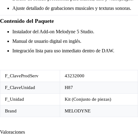
Ajuste detallado de grabaciones musicales y texturas sonoras.
Contenido del Paquete
Instalador del Add-on Melodyne 5 Studio.
Manual de usuario digital en inglés.
Integración lista para uso inmediato dentro de DAW.
F_ClaveProdServ
43232000
F_ClaveUnidad
H87
F_Unidad
Kit (Conjusto de piezas)
Brand
MELODYNE
Valoraciones