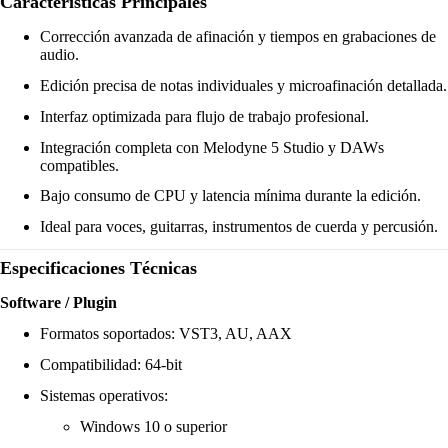
Características Principales
Corrección avanzada de afinación y tiempos en grabaciones de
audio.
Edición precisa de notas individuales y microafinación detallada.
Interfaz optimizada para flujo de trabajo profesional.
Integración completa con Melodyne 5 Studio y DAWs
compatibles.
Bajo consumo de CPU y latencia mínima durante la edición.
Ideal para voces, guitarras, instrumentos de cuerda y percusión.
Especificaciones Técnicas
Software / Plugin
Formatos soportados: VST3, AU, AAX
Compatibilidad: 64-bit
Sistemas operativos:
Windows 10 o superior