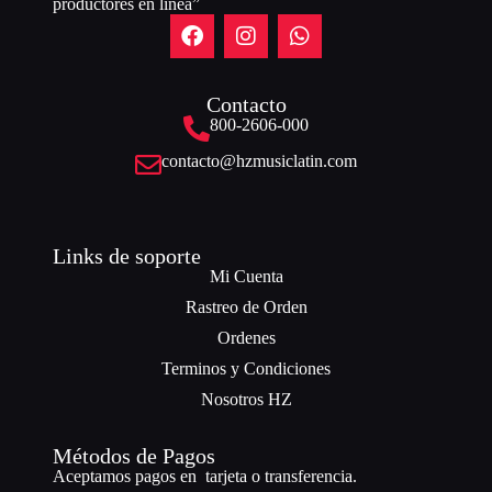
productores en línea”
Contacto
800-2606-000
contacto@hzmusiclatin.com
Links de soporte
Mi Cuenta
Rastreo de Orden
Ordenes
Terminos y Condiciones
Nosotros HZ
Métodos de Pagos
Aceptamos pagos en tarjeta o transferencia.