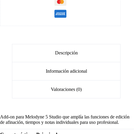
Descripción
Información adicional
Valoraciones (0)
Add-on para Melodyne 5 Studio que amplía las funciones de edición
de afinación, tiempos y notas individuales para uso profesional.