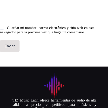
Guardar mi nombre, correo electrónico y sitio web en este
navegador para la próxima vez que haga un comentario.
Enviar
“HZ Music Latin ofrece herramientas de audio de alta
calidad a precios competitivos para músicos y