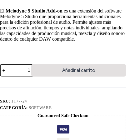
El
Melodyne 5 Studio Add-on
es una extensión del software
Melodyne 5 Studio que proporciona herramientas adicionales
para la edición profesional de audio. Permite ajustes más
precisos de afinación, tiempos y notas individuales, ampliando
las capacidades de producción musical, mezcla y diseño sonoro
dentro de cualquier DAW compatible.
Añadir al carrito
SKU:
1177-24
CATEGORÍA:
SOFTWARE
Guaranteed Safe Checkout