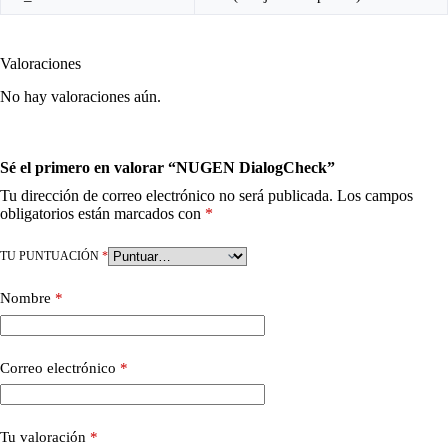
Valoraciones
No hay valoraciones aún.
Sé el primero en valorar “NUGEN DialogCheck”
Tu dirección de correo electrónico no será publicada.
Los campos
obligatorios están marcados con
*
TU PUNTUACIÓN
*
Nombre
*
Correo electrónico
*
Tu valoración
*