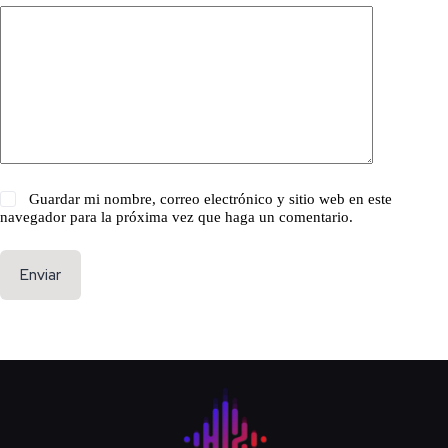
Guardar mi nombre, correo electrónico y sitio web en este
navegador para la próxima vez que haga un comentario.
Enviar