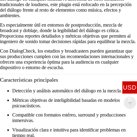
tradicionales de loudness, este plugin está enfocado en la percepción
del diálogo frente al resto de elementos como música, efectos y
ambientes.
Es especialmente útil en entornos de postproducción, mezcla de
broadcast y doblaje, donde la legibilidad del diálogo es crítica.
Proporciona reportes detallados y métricas objetivas que permiten al
ingeniero de sonido tomar decisiones rápidas para equilibrar la mezcla.
Con DialogCheck, los estudios y broadcasters pueden garantizar que
sus producciones cumplen con las recomendaciones internacionales y
ofrecen una experiencia óptima para la audiencia en cualquier
dispositivo o entorno de escucha.
Características principales
USD
Detección y análisis automático del diálogo en la mezcla.
$
Métricas objetivas de inteligibilidad basadas en modelos
psicoacústicos.
Compatible con formatos estéreo, surround y producciones
inmersivas.
Visualización clara e intuitiva para identificar problemas en
tiempo real.