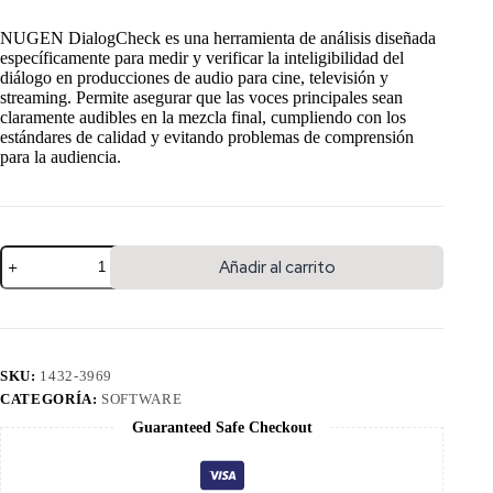
NUGEN DialogCheck es una herramienta de análisis diseñada
específicamente para medir y verificar la inteligibilidad del
diálogo en producciones de audio para cine, televisión y
streaming. Permite asegurar que las voces principales sean
claramente audibles en la mezcla final, cumpliendo con los
estándares de calidad y evitando problemas de comprensión
para la audiencia.
Añadir al carrito
SKU:
1432-3969
CATEGORÍA:
SOFTWARE
Guaranteed Safe Checkout