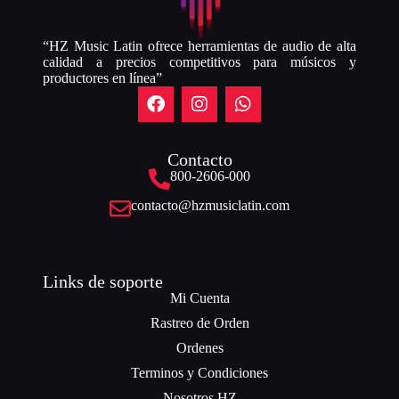
“HZ Music Latin ofrece herramientas de audio de alta
calidad a precios competitivos para músicos y
productores en línea”
Contacto
800-2606-000
contacto@hzmusiclatin.com
Links de soporte
Mi Cuenta
Rastreo de Orden
Ordenes
Terminos y Condiciones
Nosotros HZ