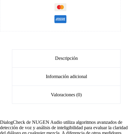
Descripción
Información adicional
Valoraciones (0)
DialogCheck de NUGEN Audio utiliza algoritmos avanzados de
detección de voz y análisis de inteligibilidad para evaluar la claridad
del diálogo en cualquier mezcla. A diferencia de otros medidores