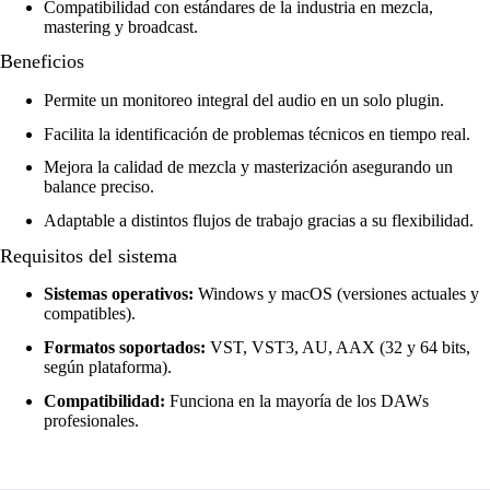
Compatibilidad con estándares de la industria en mezcla,
mastering y broadcast.
Beneficios
Permite un monitoreo integral del audio en un solo plugin.
Facilita la identificación de problemas técnicos en tiempo real.
Mejora la calidad de mezcla y masterización asegurando un
balance preciso.
Adaptable a distintos flujos de trabajo gracias a su flexibilidad.
Requisitos del sistema
Sistemas operativos:
Windows y macOS (versiones actuales y
compatibles).
Formatos soportados:
VST, VST3, AU, AAX (32 y 64 bits,
según plataforma).
Compatibilidad:
Funciona en la mayoría de los DAWs
profesionales.