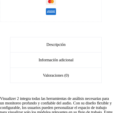
Descripción
Información adicional
Valoraciones (0)
Visualizer 2 integra todas las herramientas de análisis necesarias para
un monitoreo profundo y confiable del audio. Con su diseño flexible y
configurable, los usuarios pueden personalizar el espacio de trabajo
para visualizar solo los módulos relevantes en su flujo de trabajo. Entre