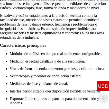
sus funciones se incluyen análisis espectral, medidores de correlación
estéreo, vectorescopio, fase, forma de onda y medidores de nivel.
El software está orientado tanto a la precisión técnica como a la
facilidad de uso, ofreciendo vistas claras que permiten identificar
problemas de fase, balance estéreo, frecuencias problemáticas o
irregularidades dinámicas. Es una solución imprescindible para
asegurar mezclas y masters equilibrados y conformes a los más altos
estándares de la industria.
Características principales
Módulos de análisis en tiempo real totalmente configurables.
Medición espectral detallada y de alta resolución.
Vistas de forma de onda con zoom para inspección minuciosa.
Vectorscopio y medidor de correlación estéreo.
Medidores de fase y balance de canal.
USD
Interfaz personalizable con disposición flexible de ventanas.
$
Exportación de capturas de pantalla para documentación y
reportes.