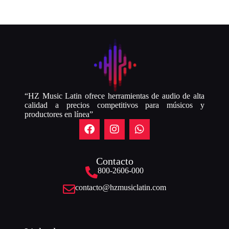
“HZ Music Latin ofrece herramientas de audio de alta
calidad a precios competitivos para músicos y
productores en línea”
Contacto
800-2606-000
contacto@hzmusiclatin.com