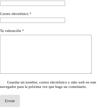
Correo electrónico
*
Tu valoración
*
Guardar mi nombre, correo electrónico y sitio web en este
navegador para la próxima vez que haga un comentario.
Enviar