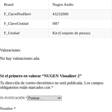
Brand
Nugen Audio
F_ClaveProdServ
43232000
F_ClaveUnidad
H87
F_Unidad
Kit (Conjusto de piezas)
Valoraciones
No hay valoraciones aún.
Sé el primero en valorar “NUGEN Visualizer 2”
Tu dirección de correo electrónico no será publicada.
Los campos
obligatorios están marcados con
*
TU PUNTUACIÓN
*
Nombre
*