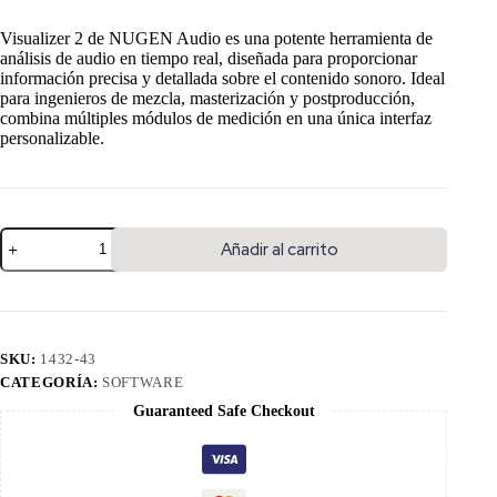
Visualizer 2 de NUGEN Audio es una potente herramienta de
análisis de audio en tiempo real, diseñada para proporcionar
información precisa y detallada sobre el contenido sonoro. Ideal
para ingenieros de mezcla, masterización y postproducción,
combina múltiples módulos de medición en una única interfaz
personalizable.
Añadir al carrito
SKU:
1432-43
CATEGORÍA:
SOFTWARE
Guaranteed Safe Checkout