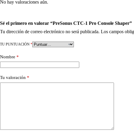
No hay valoraciones aún.
Sé el primero en valorar “PreSonus CTC-1 Pro Console Shaper”
Tu dirección de correo electrónico no será publicada.
Los campos oblig
TU PUNTUACIÓN
*
Nombre
*
Tu valoración
*