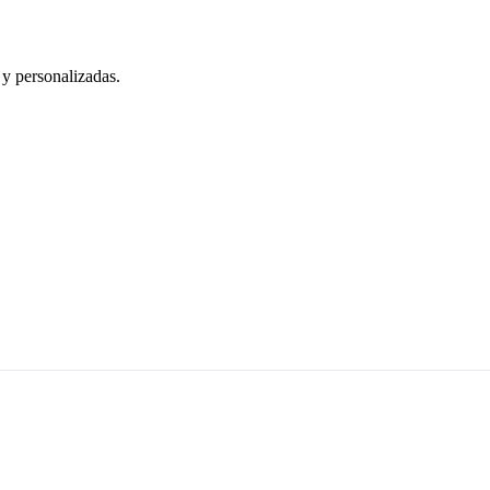
 y personalizadas.