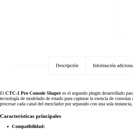
Descripción
Información adiciona
El
CTC-1 Pro Console Shaper
es el segundo plugin desarrollado para
tecnología de modelado de estado para capturar la esencia de consolas 
procesar cada canal del mezclador por separado con una sola instancia,
Características principales
Compatibilidad: