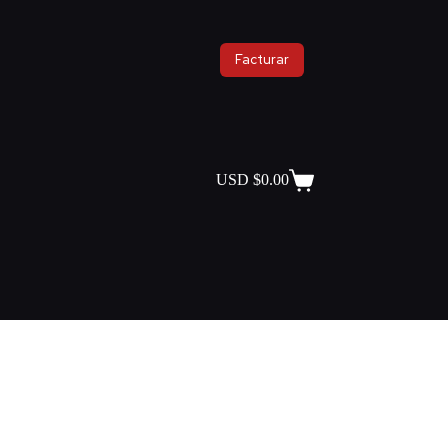
Facturar
USD $
0.00