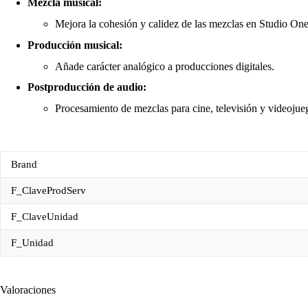
Mezcla musical:
Mejora la cohesión y calidez de las mezclas en Studio One
Producción musical:
Añade carácter analógico a producciones digitales.
Postproducción de audio:
Procesamiento de mezclas para cine, televisión y videojue
Brand
F_ClaveProdServ
F_ClaveUnidad
F_Unidad
Valoraciones