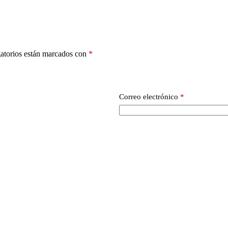
atorios están marcados con
*
Correo electrónico
*