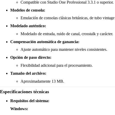
Compatible con Studio One Professional 3.3.1 o superior.
Modelos de consola:
Emulación de consolas clásicas británicas, de tubo vintage
Modelado auténtico:
Modelado de entrada, ruido de canal, crosstalk y carácter.
Compensación automática de ganancia:
Ajuste automático para mantener niveles consistentes.
Opción de paso directo:
Flexibilidad adicional para el procesamiento.
Tamaño del archivo:
Aproximadamente 13 MB.
Especificaciones técnicas
Requisitos del sistema:
Windows: