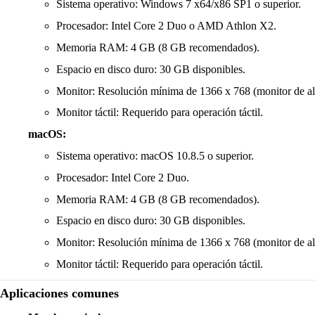
Sistema operativo: Windows 7 x64/x86 SP1 o superior.
Procesador: Intel Core 2 Duo o AMD Athlon X2.
Memoria RAM: 4 GB (8 GB recomendados).
Espacio en disco duro: 30 GB disponibles.
Monitor: Resolución mínima de 1366 x 768 (monitor de al
Monitor táctil: Requerido para operación táctil.
macOS:
Sistema operativo: macOS 10.8.5 o superior.
Procesador: Intel Core 2 Duo.
Memoria RAM: 4 GB (8 GB recomendados).
Espacio en disco duro: 30 GB disponibles.
Monitor: Resolución mínima de 1366 x 768 (monitor de al
Monitor táctil: Requerido para operación táctil.
Aplicaciones comunes