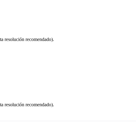
ta resolución recomendado).
ta resolución recomendado).