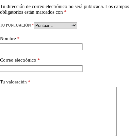
Tu dirección de correo electrónico no será publicada.
Los campos
obligatorios están marcados con
*
TU PUNTUACIÓN
*
Nombre
*
Correo electrónico
*
Tu valoración
*