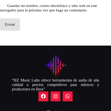
Guardar mi nombre, correo electrónico y sitio web en este
navegador para la próxima vez que haga un comentario.
Enviar
“HZ Music Latin ofrece herramientas de audio de alta
calidad a precios competitivos para músicos y
productores en línea”