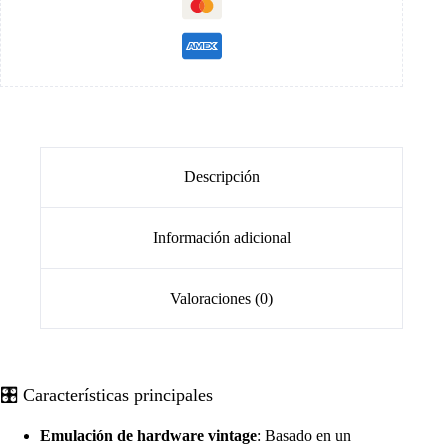
Descripción
Información adicional
Valoraciones (0)
🎛 Características principales
Emulación de hardware vintage
: Basado en un