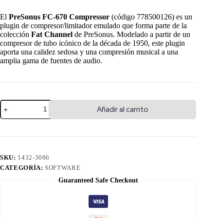
El
PreSonus FC-670 Compressor
(código 778500126) es un
plugin de compresor/limitador emulado que forma parte de la
colección
Fat Channel
de PreSonus. Modelado a partir de un
compresor de tubo icónico de la década de 1950, este plugin
aporta una calidez sedosa y una compresión musical a una
amplia gama de fuentes de audio.
Añadir al carrito
SKU:
1432-3086
CATEGORÍA:
SOFTWARE
Guaranteed Safe Checkout