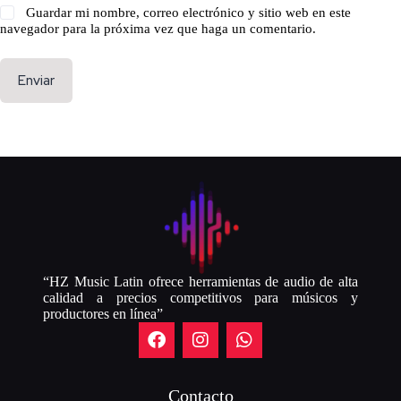
Guardar mi nombre, correo electrónico y sitio web en este
navegador para la próxima vez que haga un comentario.
Enviar
“HZ Music Latin ofrece herramientas de audio de alta
calidad a precios competitivos para músicos y
productores en línea”
Contacto