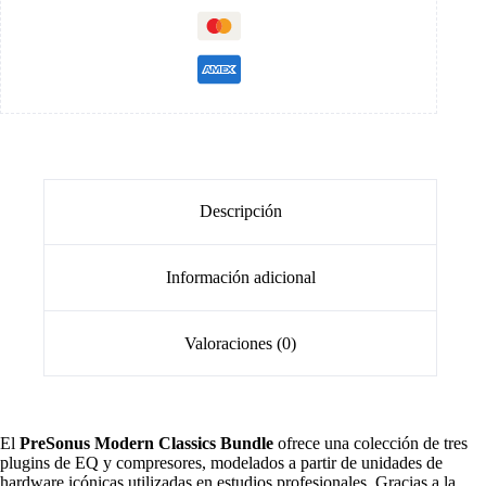
Descripción
Información adicional
Valoraciones (0)
El
PreSonus Modern Classics Bundle
ofrece una colección de tres
plugins de EQ y compresores, modelados a partir de unidades de
hardware icónicas utilizadas en estudios profesionales. Gracias a la