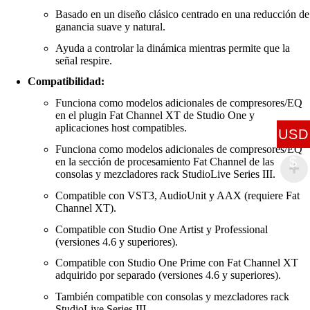
Basado en un diseño clásico centrado en una reducción de
ganancia suave y natural.
Ayuda a controlar la dinámica mientras permite que la
señal respire.
Compatibilidad:
Funciona como modelos adicionales de compresores/EQ
en el plugin Fat Channel XT de Studio One y
aplicaciones host compatibles.
USD
Funciona como modelos adicionales de compresores/EQ
$
en la sección de procesamiento Fat Channel de las
consolas y mezcladores rack StudioLive Series III.
Compatible con VST3, AudioUnit y AAX (requiere Fat
Channel XT).
Compatible con Studio One Artist y Professional
(versiones 4.6 y superiores).
Compatible con Studio One Prime con Fat Channel XT
adquirido por separado (versiones 4.6 y superiores).
También compatible con consolas y mezcladores rack
StudioLive Series III.