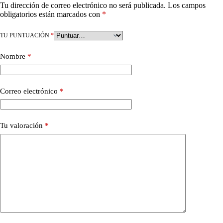
Tu dirección de correo electrónico no será publicada.
Los campos
obligatorios están marcados con
*
TU PUNTUACIÓN
*
Nombre
*
Correo electrónico
*
Tu valoración
*