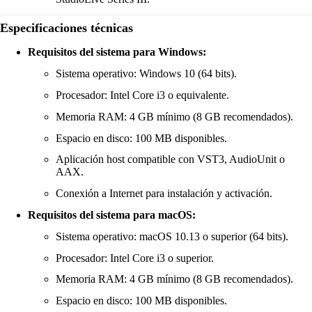
Especificaciones técnicas
Requisitos del sistema para Windows:
Sistema operativo: Windows 10 (64 bits).
Procesador: Intel Core i3 o equivalente.
Memoria RAM: 4 GB mínimo (8 GB recomendados).
Espacio en disco: 100 MB disponibles.
Aplicación host compatible con VST3, AudioUnit o
AAX.
Conexión a Internet para instalación y activación.
Requisitos del sistema para macOS:
Sistema operativo: macOS 10.13 o superior (64 bits).
Procesador: Intel Core i3 o superior.
Memoria RAM: 4 GB mínimo (8 GB recomendados).
Espacio en disco: 100 MB disponibles.