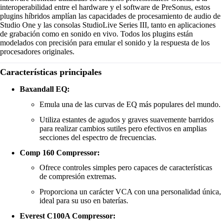
interoperabilidad entre el hardware y el software de PreSonus, estos
plugins híbridos amplían las capacidades de procesamiento de audio de
Studio One y las consolas StudioLive Series III, tanto en aplicaciones
de grabación como en sonido en vivo. Todos los plugins están
modelados con precisión para emular el sonido y la respuesta de los
procesadores originales.
Características principales
Baxandall EQ:
Emula una de las curvas de EQ más populares del mundo.
Utiliza estantes de agudos y graves suavemente barridos
para realizar cambios sutiles pero efectivos en amplias
secciones del espectro de frecuencias.
Comp 160 Compressor:
Ofrece controles simples pero capaces de características
de compresión extremas.
Proporciona un carácter VCA con una personalidad única,
ideal para su uso en baterías.
Everest C100A Compressor: