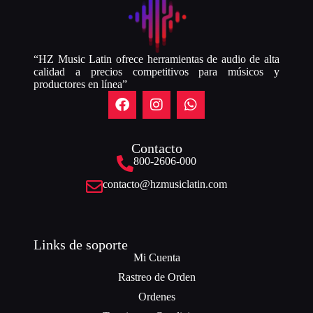
“HZ Music Latin ofrece herramientas de audio de alta
calidad a precios competitivos para músicos y
productores en línea”
Contacto
800-2606-000
contacto@hzmusiclatin.com
Links de soporte
Mi Cuenta
Rastreo de Orden
Ordenes