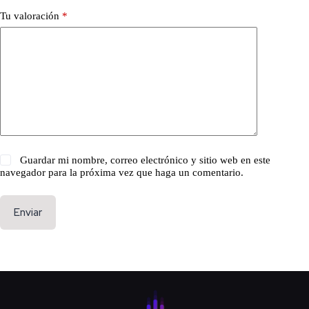
Tu valoración
*
Guardar mi nombre, correo electrónico y sitio web en este
navegador para la próxima vez que haga un comentario.
Enviar