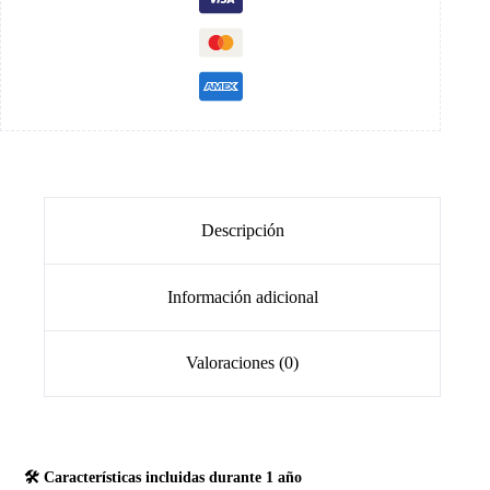
Descripción
Información adicional
Valoraciones (0)
🛠️ Características incluidas durante 1 año