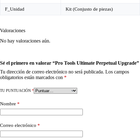
F_Unidad
Kit (Conjusto de piezas)
Valoraciones
No hay valoraciones aún.
Sé el primero en valorar “Pro Tools Ultimate Perpetual Upgrade”
Tu dirección de correo electrónico no será publicada.
Los campos
obligatorios están marcados con
*
TU PUNTUACIÓN
*
Nombre
*
Correo electrónico
*