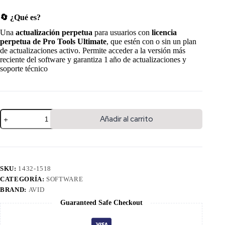
🔄 ¿Qué es?
Una
actualización perpetua
para usuarios con
licencia
perpetua de Pro Tools Ultimate
, que estén con o sin un plan
de actualizaciones activo. Permite acceder a la versión más
reciente del software y garantiza 1 año de actualizaciones y
soporte técnico
Añadir al carrito
SKU:
1432-1518
CATEGORÍA:
SOFTWARE
BRAND:
AVID
Guaranteed Safe Checkout