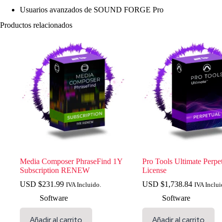
Usuarios avanzados de SOUND FORGE Pro
Productos relacionados
Media Composer PhraseFind 1Y
Pro Tools Ultimate Perpe
Subscription RENEW
License
USD $
231.99
USD $
1,738.84
IVA Incluido.
IVA Inclui
Software
Software
Añadir al carrito
Añadir al carrito