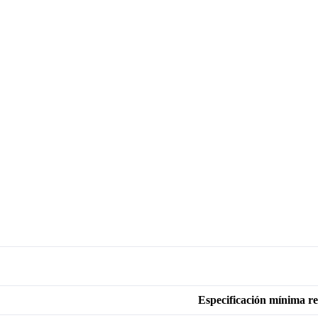
Especificación mínima 