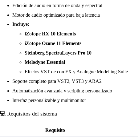
Edición de audio en forma de onda y espectral
Motor de audio optimizado para baja latencia
Incluye:
iZotope RX 10 Elements
iZotope Ozone 11 Elements
Steinberg SpectraLayers Pro 10
Melodyne Essential
Efectos VST de coreFX y Analogue Modelling Suite
Soporte completo para VST2, VST3 y ARA2
Automatización avanzada y scripting personalizado
Interfaz personalizable y multimonitor
💻 Requisitos del sistema
Requisito