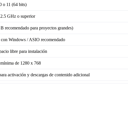
o 11 (64 bits)
 2.5 GHz o superior
B recomendado para proyectos grandes)
 con Windows / ASIO recomendado
acio libre para instalación
 mínima de 1280 x 768
ara activación y descargas de contenido adicional