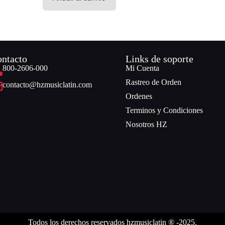
ntacto
Links de soporte
800-2606-000
Mi Cuenta
Rastreo de Orden
contacto@hzmusiclatin.com
Ordenes
Terminos y Condiciones
Nosotros HZ
Todos los derechos reservados hzmusiclatin ® -2025.