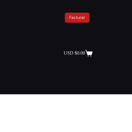
Facturar
USD $
0.00