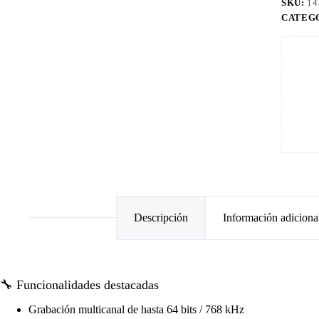
SKU:
14
CATEG
Descripción
Información adiciona
🔧 Funcionalidades destacadas
Grabación multicanal de hasta 64 bits / 768 kHz