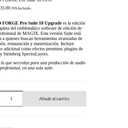
35.00
IVA Incluido.
FORGE Pro Suite 18 Upgrade
es la edición
pleta del emblemático software de edición de
ofesional de MAGIX. Esta versión Suite está
a a quienes buscan herramientas avanzadas de
ón, restauración y masterización. Incluye
o adicional como efectos premium, plugins de
y Steinberg SpectraLayers.
 lo que necesitas para una producción de audio
 profesional, en una sola suite.
Añadir al carrito