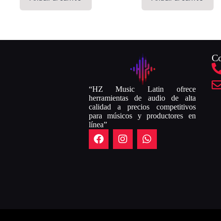
Co
“HZ Music Latin ofrece
herramientas de audio de alta
calidad a precios competitivos
para músicos y productores en
línea”