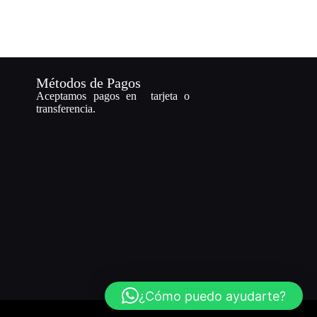
Métodos de Pagos
Aceptamos pagos en tarjeta o
transferencia.
¿Cómo puedo ayudarte?