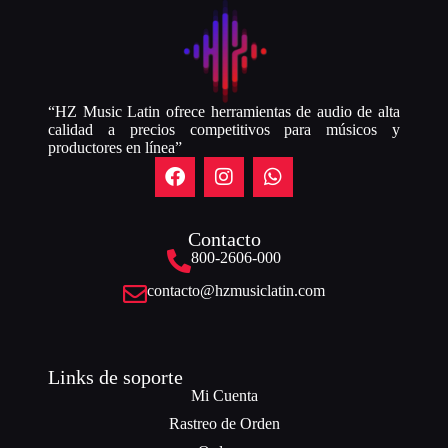
“HZ Music Latin ofrece herramientas de audio de alta
calidad a precios competitivos para músicos y
productores en línea”
Contacto
800-2606-000
contacto@hzmusiclatin.com
Links de soporte
Mi Cuenta
Rastreo de Orden