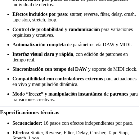
individual de efectos.
Efectos incluidos por paso:
stutter, reverse, filter, delay, crush,
tape stop, stretch, loop.
Control de probabilidad y randomización
para variaciones
orgánicas y creativas.
Automatización completa
de parámetros vía DAW y MIDI.
Interfaz visual clara y rápida
, con edición de patrones en
tiempo real.
Sincronización con tempo del DAW
y soporte de MIDI clock.
Compatibilidad con controladores externos
para actuaciones
en vivo y manipulación dinámica.
Modo “freeze” y manipulación instantánea de patrones
para
transiciones creativas.
Especificaciones técnicas
Secuenciador:
16 pasos con efectos independientes por paso.
Efectos:
Stutter, Reverse, Filter, Delay, Crusher, Tape Stop,
Stretch, Loop.