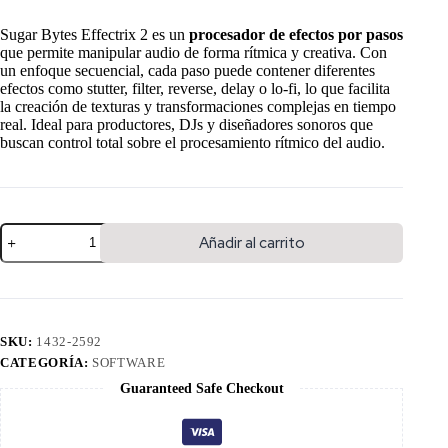
Sugar Bytes Effectrix 2 es un
procesador de efectos por pasos
que permite manipular audio de forma rítmica y creativa. Con
un enfoque secuencial, cada paso puede contener diferentes
efectos como stutter, filter, reverse, delay o lo-fi, lo que facilita
la creación de texturas y transformaciones complejas en tiempo
real. Ideal para productores, DJs y diseñadores sonoros que
buscan control total sobre el procesamiento rítmico del audio.
Añadir al carrito
SKU:
1432-2592
CATEGORÍA:
SOFTWARE
Guaranteed Safe Checkout