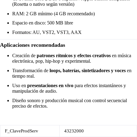
(Rosetta o nativo según versión)
RAM: 2 GB mínimo (4 GB recomendado)
Espacio en disco: 500 MB libre
Formatos: AU, VST2, VST3, AAX
Aplicaciones recomendadas
Creación de
patrones rítmicos y efectos creativos
en música
electrónica, pop, hip-hop y experimental.
Transformación de
loops, baterías, sintetizadores y voces
en
tiempo real.
Uso en
presentaciones en vivo
para efectos instantáneos y
manipulación de audio.
Diseño sonoro y producción musical con control secuencial
preciso de efectos.
F_ClaveProdServ
43232000