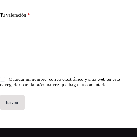
Tu valoración
*
Guardar mi nombre, correo electrónico y sitio web en este
navegador para la próxima vez que haga un comentario.
Enviar