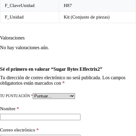
F_ClaveUnidad
H87
F_Unidad
Kit (Conjusto de piezas)
Valoraciones
No hay valoraciones aún.
Sé el primero en valorar “Sugar Bytes Effectrix2”
Tu dirección de correo electrónico no será publicada.
Los campos
obligatorios están marcados con
*
TU PUNTUACIÓN
*
Nombre
*
Correo electrónico
*