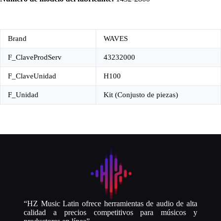
Brand
WAVES
F_ClaveProdServ
43232000
F_ClaveUnidad
H100
F_Unidad
Kit (Conjusto de piezas)
“HZ Music Latin ofrece herramientas de audio de alta
calidad a precios competitivos para músicos y