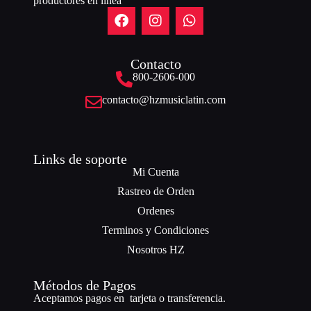
productores en línea”
Contacto
800-2606-000
contacto@hzmusiclatin.com
Links de soporte
Mi Cuenta
Rastreo de Orden
Ordenes
Terminos y Condiciones
Nosotros HZ
Métodos de Pagos
Aceptamos pagos en tarjeta o transferencia.