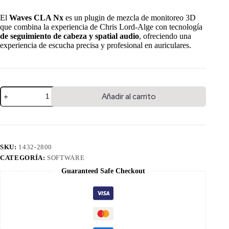
El
Waves CLA Nx
es un plugin de mezcla de monitoreo 3D
que combina la experiencia de Chris Lord-Alge con tecnología
de seguimiento de cabeza y spatial audio
, ofreciendo una
experiencia de escucha precisa y profesional en auriculares.
Añadir al carrito
SKU:
1432-2800
CATEGORÍA:
SOFTWARE
Guaranteed Safe Checkout