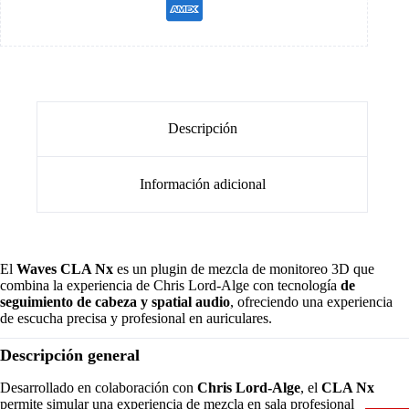
Descripción
Información adicional
El
Waves CLA Nx
es un plugin de mezcla de monitoreo 3D que
combina la experiencia de Chris Lord-Alge con tecnología
de
seguimiento de cabeza y spatial audio
, ofreciendo una experiencia
de escucha precisa y profesional en auriculares.
Descripción general
Desarrollado en colaboración con
Chris Lord-Alge
, el
CLA Nx
permite simular una experiencia de mezcla en sala profesional