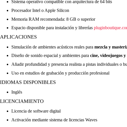
Sistema operativo compatible con arquitectura de 64 bits
Procesador Intel o Apple Silicon
Memoria RAM recomendada: 8 GB o superior
Espacio disponible para instalación y librerías
pluginboutique.c
APLICACIONES
Simulación de ambientes acústicos reales para
mezcla y masteri
Diseño de sonido espacial y ambientes para
cine, videojuegos 
Añadir profundidad y presencia realista a pistas individuales o b
Uso en estudios de grabación y producción profesional
IDIOMAS DISPONIBLES
Inglés
LICENCIAMIENTO
Licencia de software digital
Activación mediante sistema de licencias Waves