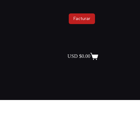
Facturar
USD $
0.00