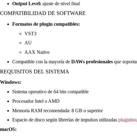
Output Level:
ajuste de nivel final
COMPATIBILIDAD DE SOFTWARE
Formatos de plugin compatibles:
VST3
AU
AAX Native
Compatible con la mayoría de
DAWs profesionales
que soporta
REQUISITOS DEL SISTEMA
Windows:
Sistema operativo de 64 bits compatible
Procesador Intel o AMD
Memoria RAM recomendada: 8 GB o superior
Espacio de disco según librerías de impulsos utilizadas
pluginbo
macOS: