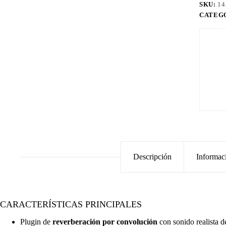
SKU:
14
CATEG
Descripción
Informac
CARACTERÍSTICAS PRINCIPALES
Plugin de
reverberación por convolución
con sonido realista d