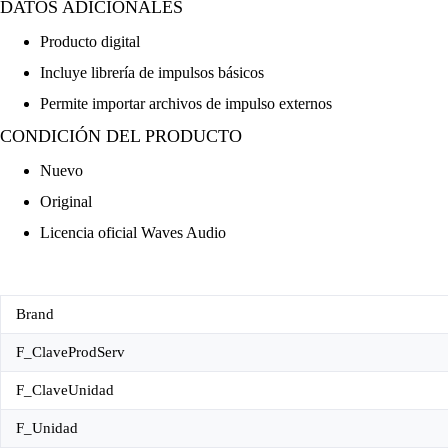
DATOS ADICIONALES
Producto digital
Incluye librería de impulsos básicos
Permite importar archivos de impulso externos
CONDICIÓN DEL PRODUCTO
Nuevo
Original
Licencia oficial Waves Audio
Brand
F_ClaveProdServ
F_ClaveUnidad
F_Unidad