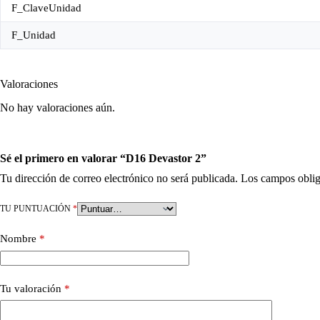
F_ClaveUnidad
F_Unidad
Valoraciones
No hay valoraciones aún.
Sé el primero en valorar “D16 Devastor 2”
Tu dirección de correo electrónico no será publicada.
Los campos oblig
TU PUNTUACIÓN
*
Nombre
*
Tu valoración
*