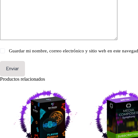
Guardar mi nombre, correo electrónico y sitio web en este navega
Enviar
Productos relacionados