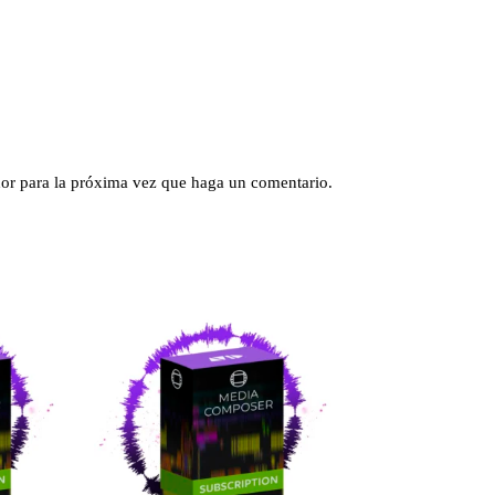
dor para la próxima vez que haga un comentario.