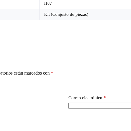
H87
Kit (Conjusto de piezas)
atorios están marcados con
*
Correo electrónico
*