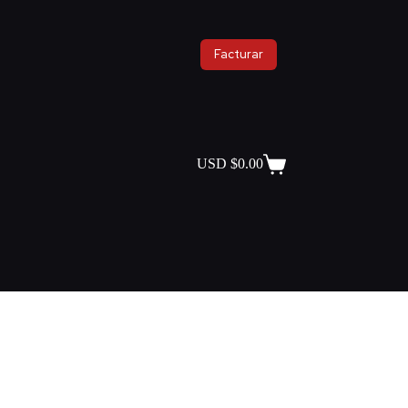
Facturar
USD $
0.00