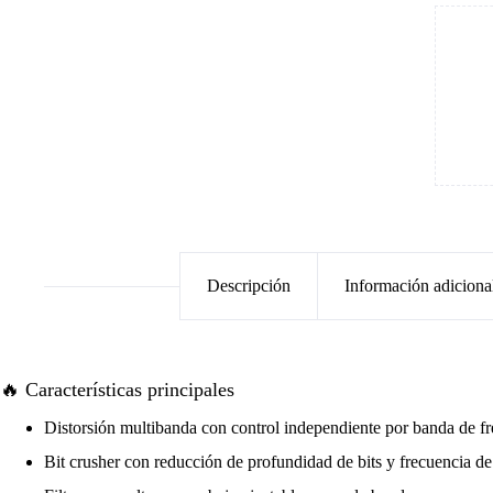
Descripción
Información adiciona
🔥 Características principales
Distorsión multibanda con control independiente por banda de f
Bit crusher con reducción de profundidad de bits y frecuencia d