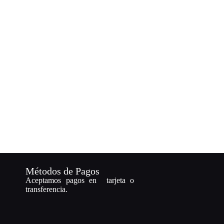
Métodos de Pagos
Aceptamos pagos en tarjeta o
transferencia.